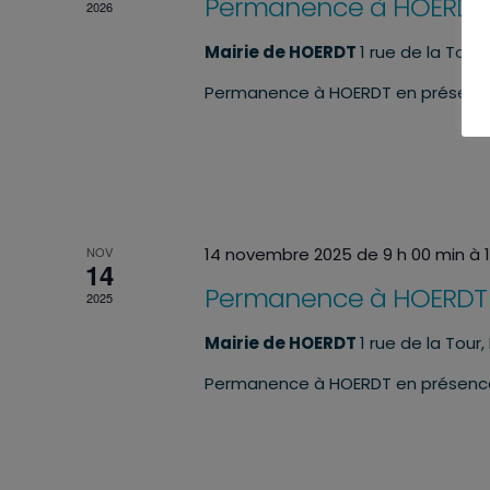
Permanence à HOERDT
2026
Mairie de HOERDT
1 rue de la Tour
Permanence à HOERDT en présenc
NOV
14 novembre 2025 de 9 h 00 min
à
14
Permanence à HOERDT
2025
Mairie de HOERDT
1 rue de la Tour
Permanence à HOERDT en présenc