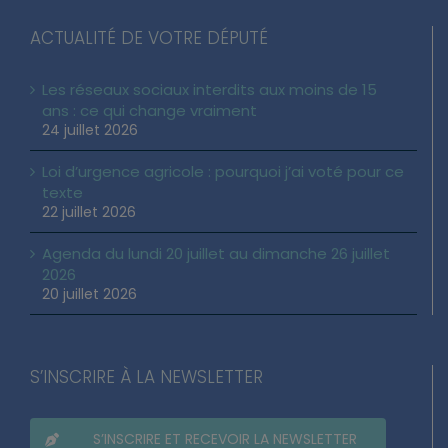
ACTUALITÉ DE VOTRE DÉPUTÉ
Les réseaux sociaux interdits aux moins de 15
ans : ce qui change vraiment
24 juillet 2026
Loi d’urgence agricole : pourquoi j’ai voté pour ce
texte
22 juillet 2026
Agenda du lundi 20 juillet au dimanche 26 juillet
2026
20 juillet 2026
S’INSCRIRE À LA NEWSLETTER
S’INSCRIRE ET RECEVOIR LA NEWSLETTER