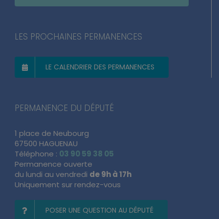
LES PROCHAINES PERMANENCES
LE CALENDRIER DES PERMANENCES
PERMANENCE DU DÉPUTÉ
1 place de Neubourg
67500 HAGUENAU
Téléphone :
03 90 59 38 05
Permanence ouverte
du lundi au vendredi
de 9h à 17h
Uniquement sur rendez-vous
POSER UNE QUESTION AU DÉPUTÉ