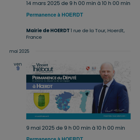
14 mars 2025 de 9 h 00 min
à
10 h 00 min
Permanence à HOERDT
Mairie de HOERDT
1 rue de la Tour, Hoerdt,
France
mai 2025
ven
9
9 mai 2025 de 9 h 00 min
à
10 h 00 min
Permanence à HOERDT