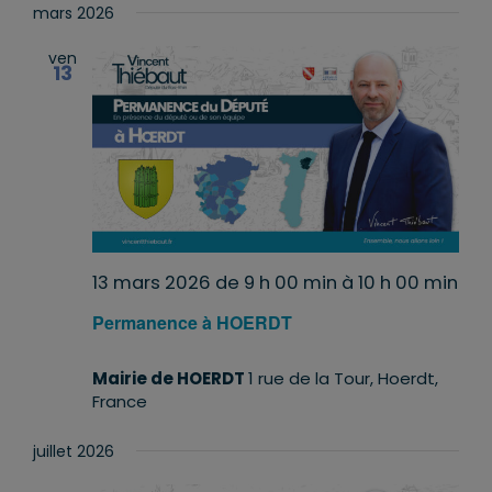
mars 2026
ven
13
13 mars 2026 de 9 h 00 min
à
10 h 00 min
Permanence à HOERDT
Mairie de HOERDT
1 rue de la Tour, Hoerdt,
France
juillet 2026