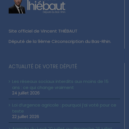
Site officiel de Vincent THIÉBAUT
Député de la 9ème Circonscription du Bas-Rhin.
ACTUALITÉ DE VOTRE DÉPUTÉ
Les réseaux sociaux interdits aux moins de 15
ans : ce qui change vraiment
24 juillet 2026
Loi d’urgence agricole : pourquoi j’ai voté pour ce
texte
22 juillet 2026
Agenda du lundi 20 juillet au dimanche 26 juillet