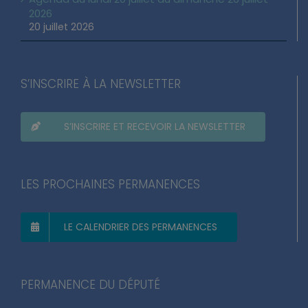
2026
20 juillet 2026
S’INSCRIRE À LA NEWSLETTER
S’INSCRIRE ET RECEVOIR LA NEWSLETTER
LES PROCHAINES PERMANENCES
LE CALENDRIER DES PERMANENCES
PERMANENCE DU DÉPUTÉ