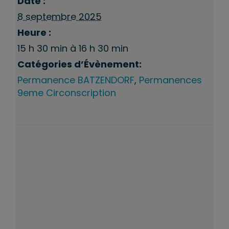
Date :
8 septembre 2025
Heure :
15 h 30 min à 16 h 30 min
Catégories d’Évènement:
Permanence BATZENDORF
,
Permanences
9eme Circonscription