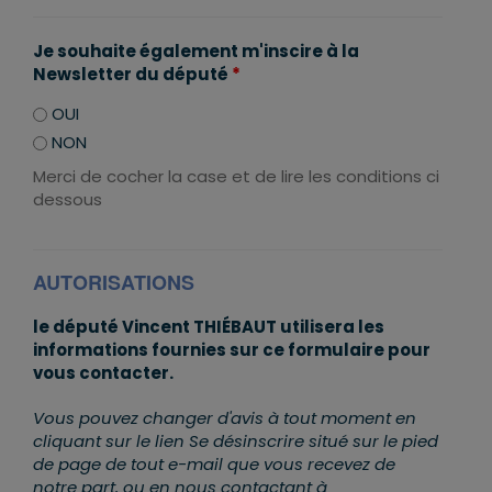
Je souhaite également m'inscire à la
Newsletter du député
*
OUI
NON
Merci de cocher la case et de lire les conditions ci
dessous
AUTORISATIONS
le député Vincent THIÉBAUT utilisera les
informations fournies sur ce formulaire pour
vous contacter.
Vous pouvez changer d'avis à tout moment en
cliquant sur le lien Se désinscrire situé sur le pied
de page de tout e-mail que vous recevez de
notre part, ou en nous contactant à