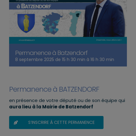
Permanence à Batzendorf
8 septembre 2025 de 15 h 30 min
à
16 h 30 min
Permanence à BATZENDORF
en présence de votre député ou de son équipe qui
aura lieu à la Mairie de Batzendorf
S’INSCRIRE À CETTE PERMANENCE