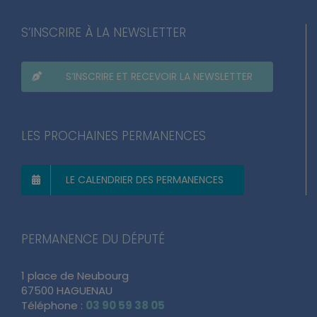
S’INSCRIRE À LA NEWSLETTER
S’INSCRIRE ET RECEVOIR LA NEWSLETTER
LES PROCHAINES PERMANENCES
LE CALENDRIER DES PERMANENCES
PERMANENCE DU DÉPUTÉ
1 place de Neubourg
67500 HAGUENAU
Téléphone :
03 90 59 38 05