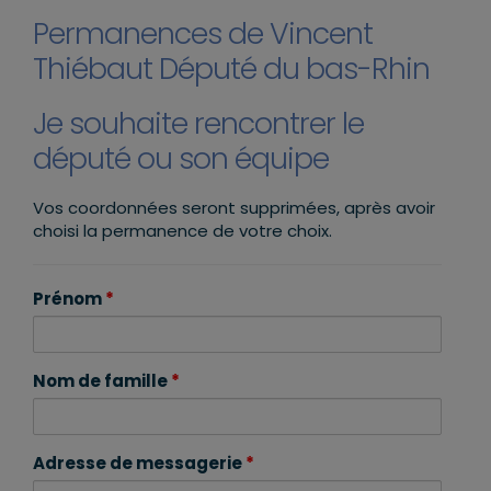
Permanences de Vincent
Thiébaut Député du bas-Rhin
Je souhaite rencontrer le
député ou son équipe
Vos coordonnées seront supprimées, après avoir
choisi la permanence de votre choix.
Prénom
*
Nom de famille
*
Adresse de messagerie
*