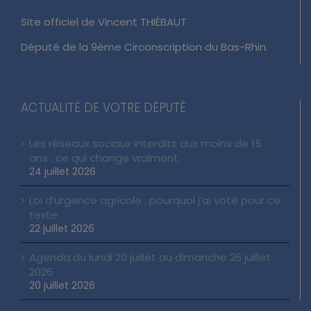
Site officiel de Vincent THIÉBAUT
Député de la 9ème Circonscription du Bas-Rhin.
ACTUALITÉ DE VOTRE DÉPUTÉ
Les réseaux sociaux interdits aux moins de 15
ans : ce qui change vraiment
24 juillet 2026
Loi d’urgence agricole : pourquoi j’ai voté pour ce
texte
22 juillet 2026
Agenda du lundi 20 juillet au dimanche 26 juillet
2026
20 juillet 2026