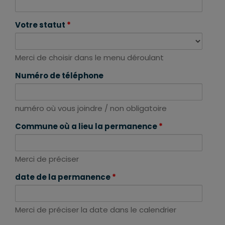
Votre statut
*
Merci de choisir dans le menu déroulant
Numéro de téléphone
numéro où vous joindre / non obligatoire
Commune où a lieu la permanence
*
Merci de préciser
date de la permanence
*
Merci de préciser la date dans le calendrier