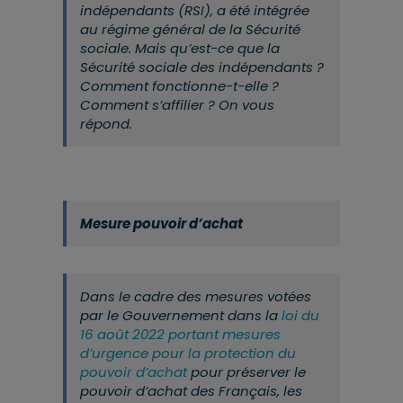
indépendants (RSI), a été intégrée
au régime général de la Sécurité
sociale. Mais qu’est-ce que la
Sécurité sociale des indépendants ?
Comment fonctionne-t-elle ?
Comment s’affilier ? On vous
répond.
Mesure pouvoir d’achat
Dans le cadre des mesures votées
par le Gouvernement dans la
loi du
16 août 2022 portant mesures
d’urgence pour la protection du
pouvoir d’achat
pour préserver le
pouvoir d’achat des Français, les