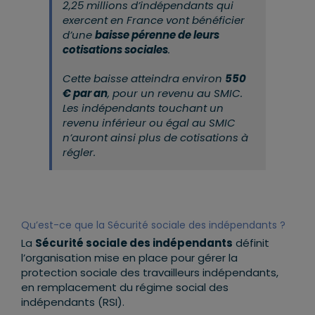
2,25 millions d’indépendants qui
exercent en France vont bénéficier
d’une
baisse pérenne de leurs
cotisations sociales
.
Cette baisse atteindra environ
550
€ par an
, pour un revenu au SMIC.
Les indépendants touchant un
revenu inférieur ou égal au SMIC
n’auront ainsi plus de cotisations à
régler.
Qu’est-ce que la Sécurité sociale des indépendants ?
La
Sécurité sociale des indépendants
définit
l’organisation mise en place pour gérer la
protection sociale des travailleurs indépendants,
en remplacement du régime social des
indépendants (RSI).