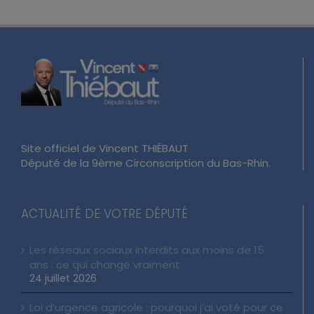
Site officiel de Vincent THIÉBAUT
Député de la 9ème Circonscription du Bas-Rhin.
ACTUALITÉ DE VOTRE DÉPUTÉ
Les réseaux sociaux interdits aux moins de 15
ans : ce qui change vraiment
24 juillet 2026