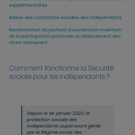
supplémentaires
Baisse des cotisations sociales des indépendants
Revalorisation du plafond d’exonération maximum
de la participation patronale au financement des
titres-restaurant
Comment fonctionne la Sécurité
sociale pour les indépendants ?
Depuis le 1er janvier 2020, la
protection sociale des
indépendants auparavant gérée
par le Régime social des