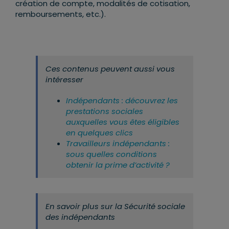
création de compte, modalités de cotisation,
remboursements, etc.).
Ces contenus peuvent aussi vous
intéresser
Indépendants : découvrez les
prestations sociales
auxquelles vous êtes éligibles
en quelques clics
Travailleurs indépendants :
sous quelles conditions
obtenir la prime d’activité ?
En savoir plus sur la Sécurité sociale
des indépendants