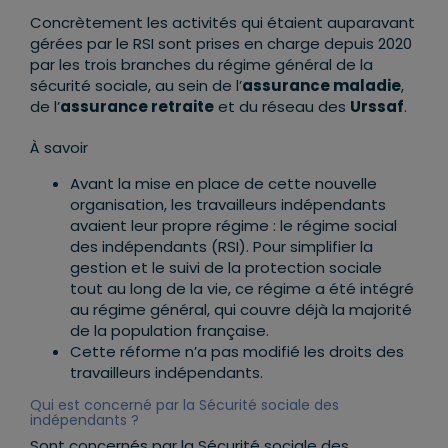
Concrètement les activités qui étaient auparavant
gérées par le RSI sont prises en charge depuis 2020
par les trois branches du régime général de la
sécurité sociale, au sein de l’
assurance maladie
,
de l’
assurance retraite
et du réseau des
Urssaf
.
À savoir
Avant la mise en place de cette nouvelle
organisation, les travailleurs indépendants
avaient leur propre régime : le régime social
des indépendants (RSI). Pour simplifier la
gestion et le suivi de la protection sociale
tout au long de la vie, ce régime a été intégré
au régime général, qui couvre déjà la majorité
de la population française.
Cette réforme n’a pas modifié les droits des
travailleurs indépendants.
Qui est concerné par la Sécurité sociale des
indépendants ?
Sont concernés par la Sécurité sociale des