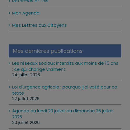
Réformes et Lois
Mon Agenda
Mes Lettres aux Citoyens
Mes dernières publications
Les réseaux sociaux interdits aux moins de 15 ans
: ce qui change vraiment
24 juillet 2026
Loi d’urgence agricole : pourquoi j’ai voté pour ce
texte
22 juillet 2026
Agenda du lundi 20 juillet au dimanche 26 juillet
2026
20 juillet 2026