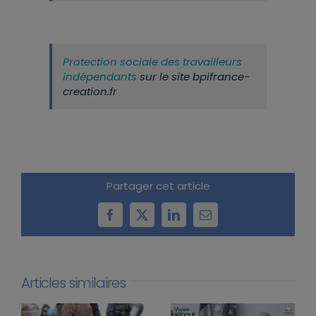
Protection sociale des travailleurs
indépendants
sur le site bpifrance-
creation.fr
Partager cet article
Facebook
X
LinkedIn
Email
Articles similaires