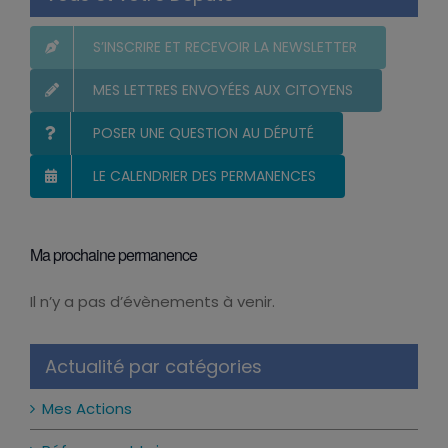
Vous et votre Député
S’INSCRIRE ET RECEVOIR LA NEWSLETTER
MES LETTRES ENVOYÉES AUX CITOYENS
POSER UNE QUESTION AU DÉPUTÉ
LE CALENDRIER DES PERMANENCES
Ma prochaine permanence
Il n’y a pas d’évènements à venir.
Notice
Actualité par catégories
Mes Actions