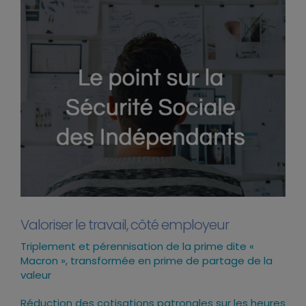
Valoriser le travail, côté employeur
Triplement et pérennisation de la prime dite «
Macron », transformée en prime de partage de la
valeur
Réduction des cotisations patronales sur les heures