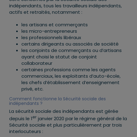
indépendants, tous les travailleurs indépendants,
actifs et retraités, notamment :
les artisans et commerçants
les micro-entrepreneurs
les professionnels libéraux
certains dirigeants ou associés de société
les conjoints de commerçants ou d’artisans
ayant choisi le statut de conjoint
collaborateur
certaines professions comme les agents
commerciaux, les exploitants d’auto-école,
les chefs d’établissement d’enseignement
privé, etc.
Comment fonctionne la Sécurité sociale des
indépendants ?
La sécurité sociale des indépendants est gérée
er
depuis le 1
janvier 2020 par le régime général de la
Sécurité sociale et plus particulièrement par trois
interlocuteurs :