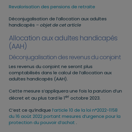
Revalorisation des pensions de retraite
Déconjugalisation de l’allocation aux adultes
handicapés
– objet de cet article
Allocation aux adultes handicapés
(AAH)
Déconjugalisation des revenus du conjoint
Les revenus du conjoint ne seront plus
comptabilisés dans le calcul de l’allocation aux
adultes handicapés (AAH).
Cette mesure s’appliquera une fois la parution d’un
er
décret et au plus tard le 1
octobre 2023.
C’est ce qu’indique
l’article 10 de la loi n°2022-1158
du 16 août 2022 portant mesures d’urgence pour la
protection du pouvoir d’achat
.