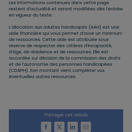
Les informations contenues dans cette page
restent d’actualité et seront modifiées dès l’entrée
en vigueur du texte.
L’allocation aux adultes handicapés (AAH) est une
aide financière qui vous permet d’avoir un minimum
de ressources. Cette aide est attribuée sous
réserve de respecter des critères d’incapacité,
d’âge, de résidence et de ressources. Elle est
accordée sur décision de la commission des droits
et de l’autonomie des personnes handicapées
(CDAPH). Son montant vient compléter vos
éventuelles autres ressources.
Partager cet article
Facebook
X
LinkedIn
Email