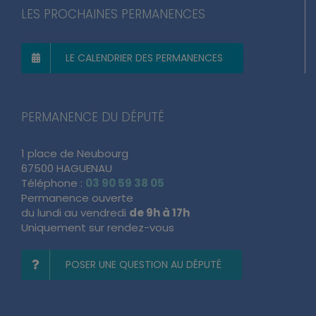
LES PROCHAINES PERMANENCES
LE CALENDRIER DES PERMANENCES
PERMANENCE DU DÉPUTÉ
1 place de Neubourg
67500 HAGUENAU
Téléphone :
03 90 59 38 05
Permanence ouverte
du lundi au vendredi
de 9h à 17h
Uniquement sur rendez-vous
POSER UNE QUESTION AU DÉPUTÉ