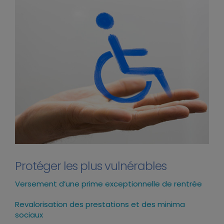
Protéger les plus vulnérables
Versement d’une prime exceptionnelle de rentrée
Revalorisation des prestations et des minima
sociaux