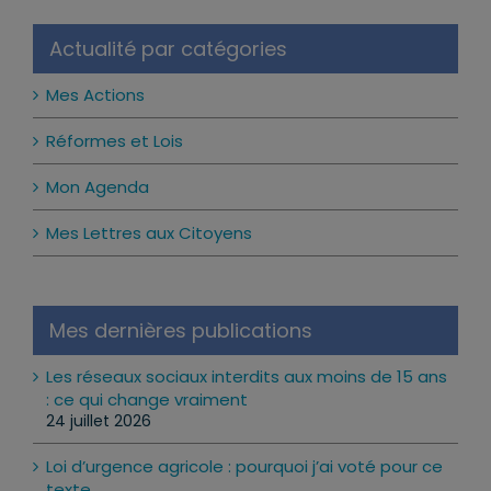
Actualité par catégories
Mes Actions
Réformes et Lois
Mon Agenda
Mes Lettres aux Citoyens
Mes dernières publications
Les réseaux sociaux interdits aux moins de 15 ans
: ce qui change vraiment
24 juillet 2026
Loi d’urgence agricole : pourquoi j’ai voté pour ce
texte