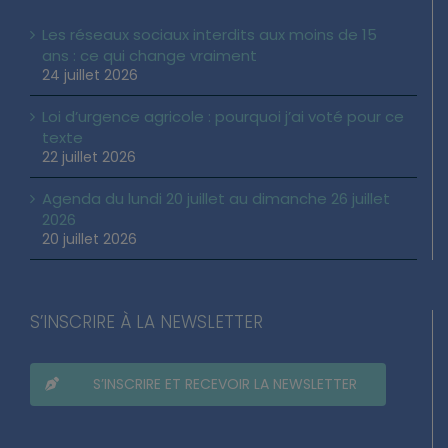
Les réseaux sociaux interdits aux moins de 15
ans : ce qui change vraiment
24 juillet 2026
Loi d’urgence agricole : pourquoi j’ai voté pour ce
texte
22 juillet 2026
Agenda du lundi 20 juillet au dimanche 26 juillet
2026
20 juillet 2026
S’INSCRIRE À LA NEWSLETTER
S’INSCRIRE ET RECEVOIR LA NEWSLETTER