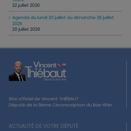
22 juillet 2026
Agenda du lundi 20 juillet au dimanche 26 juillet
2026
20 juillet 2026
Site officiel de Vincent THIÉBAUT
Député de la 9ème Circonscription du Bas-Rhin.
ACTUALITÉ DE VOTRE DÉPUTÉ