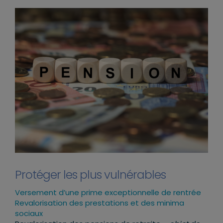
Protéger les plus vulnérables
Versement d’une prime exceptionnelle de rentrée
Revalorisation des prestations et des minima
sociaux