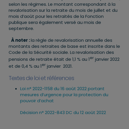
selon les régimes. Le montant correspondant à la
revalorisation sur la retraite du mois de juillet et du
mois d’août pour les retraités de la Fonction
publique sera également versé au mois de
septembre.
À noter :
la règle de revalorisation annuelle des
montants des retraites de base est inscrite dans le
Code de la Sécurité sociale. La revalorisation des
er
pensions de retraite était de 1,1 % au 1
janvier 2022
er
et de 0,4 % au 1
janvier 2021.
Textes de loi et références
Loi n° 2022-1158 du 16 août 2022 portant
mesures d’urgence pour la protection du
pouvoir d’achat
Décision n° 2022-843 DC du 12 août 2022