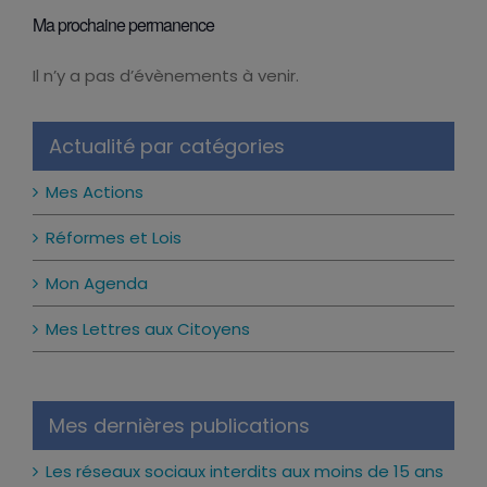
Ma prochaine permanence
Il n’y a pas d’évènements à venir.
Notice
Actualité par catégories
Mes Actions
Réformes et Lois
Mon Agenda
Mes Lettres aux Citoyens
Mes dernières publications
Les réseaux sociaux interdits aux moins de 15 ans