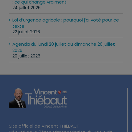
: ce qui change vraiment
24 juillet 2026
Loi d’urgence agricole : pourquoi j’ai voté pour ce
texte
22 juillet 2026
Agenda du lundi 20 juillet au dimanche 26 juillet
2026
20 juillet 2026
Site officiel de Vincent THIÉBAUT