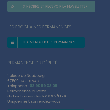
S’INSCRIRE ET RECEVOIR LA NEWSLETTER
LES PROCHAINES PERMANENCES
LE CALENDRIER DES PERMANENCES
PERMANENCE DU DÉPUTÉ
1 place de Neubourg
67500 HAGUENAU
Téléphone :
03 90 59 38 05
Permanence ouverte
du lundi au vendredi
de 9h à 17h
Uniquement sur rendez-vous