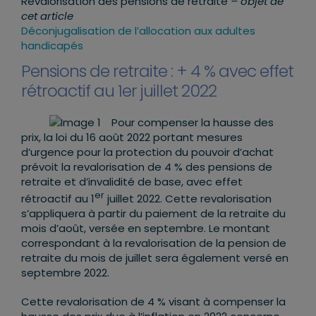
Revalorisation des pensions de retraite
– objet de
cet article
Déconjugalisation de l’allocation aux adultes
handicapés
Pensions de retraite : + 4 % avec effet
rétroactif au 1er juillet 2022
Pour compenser la hausse des
prix, la loi du 16 août 2022 portant mesures
d’urgence pour la protection du pouvoir d’achat
prévoit la revalorisation de 4 % des pensions de
retraite et d’invalidité de base, avec effet
er
rétroactif au 1
juillet 2022. Cette revalorisation
s’appliquera à partir du paiement de la retraite du
mois d’août, versée en septembre. Le montant
correspondant à la revalorisation de la pension de
retraite du mois de juillet sera également versé en
septembre 2022.
Cette revalorisation de 4 % visant à compenser la