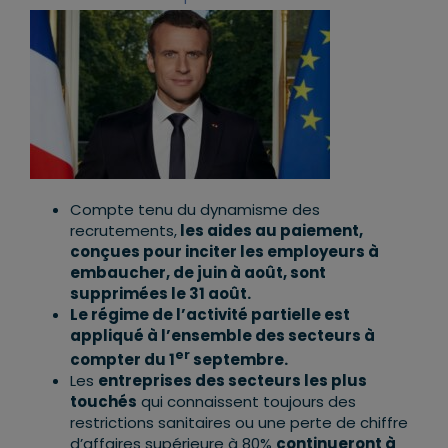
Compte tenu du dynamisme des
recrutements,
les aides au paiement,
conçues pour inciter les employeurs à
embaucher, de juin à août, sont
supprimées le 31 août.
Le régime de l’activité partielle est
appliqué à l’ensemble des secteurs à
er
compter du 1
septembre.
Les
entreprises des secteurs les plus
touchés
qui connaissent toujours des
restrictions sanitaires ou une perte de chiffre
d’affaires supérieure à 80%
continueront à