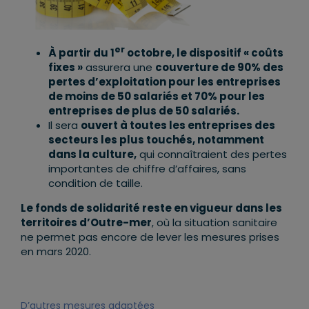
er
À partir du 1
octobre, le dispositif « coûts
fixes »
assurera une
couverture de 90% des
pertes d’exploitation pour les entreprises
de moins de 50 salariés et 70% pour les
entreprises de plus de 50 salariés.
Il sera
ouvert à toutes les entreprises des
secteurs les plus touchés, notamment
dans la culture,
qui connaîtraient des pertes
importantes de chiffre d’affaires, sans
condition de taille.
Le fonds de solidarité reste en vigueur dans les
territoires d’Outre-mer
, où la situation sanitaire
ne permet pas encore de lever les mesures prises
en mars 2020.
D’autres mesures adaptées