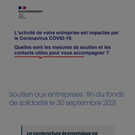
Soutien aux entreprises : fin du fonds
de solidarité le 30 septembre 2021
La conjoncture économique va