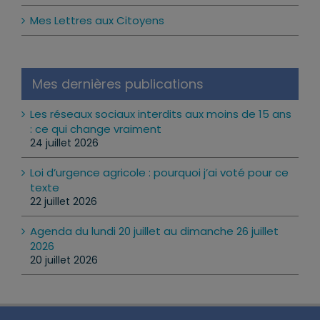
Mes Lettres aux Citoyens
Mes dernières publications
Les réseaux sociaux interdits aux moins de 15 ans
: ce qui change vraiment
24 juillet 2026
Loi d’urgence agricole : pourquoi j’ai voté pour ce
texte
22 juillet 2026
Agenda du lundi 20 juillet au dimanche 26 juillet
2026
20 juillet 2026