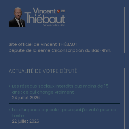
Site officiel de Vincent THIÉBAUT
Député de la 9ème Circonscription du Bas-Rhin.
ACTUALITÉ DE VOTRE DÉPUTÉ
Les réseaux sociaux interdits aux moins de 15
ans : ce qui change vraiment
24 juillet 2026
Loi d’urgence agricole : pourquoi j’ai voté pour ce
texte
22 juillet 2026