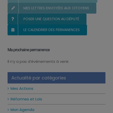
MES LETTRES ENVOYÉES AUX CITOYENS
POSER UNE QUESTION AU DÉPUTÉ
LE CALENDRIER DES PERMANENCES
Ma prochaine permanence
Il n’y a pas d’évènements à venir.
Notice
Actualité par catégories
Mes Actions
Réformes et Lois
Mon Agenda