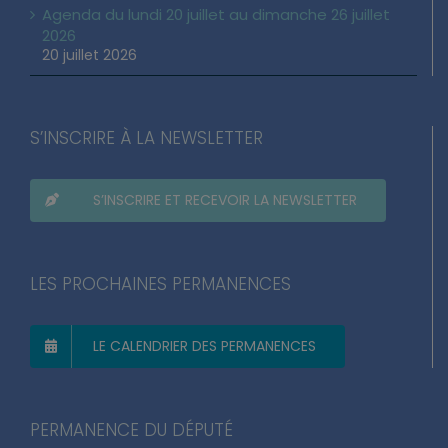
Agenda du lundi 20 juillet au dimanche 26 juillet
2026
20 juillet 2026
S’INSCRIRE À LA NEWSLETTER
S’INSCRIRE ET RECEVOIR LA NEWSLETTER
LES PROCHAINES PERMANENCES
LE CALENDRIER DES PERMANENCES
PERMANENCE DU DÉPUTÉ