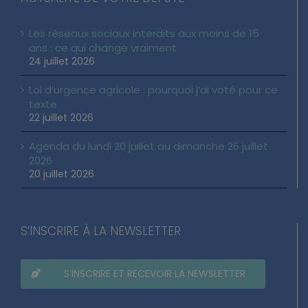
Les réseaux sociaux interdits aux moins de 15
ans : ce qui change vraiment
24 juillet 2026
Loi d’urgence agricole : pourquoi j’ai voté pour ce
texte
22 juillet 2026
Agenda du lundi 20 juillet au dimanche 26 juillet
2026
20 juillet 2026
S’INSCRIRE À LA NEWSLETTER
S’INSCRIRE ET RECEVOIR LA NEWSLETTER