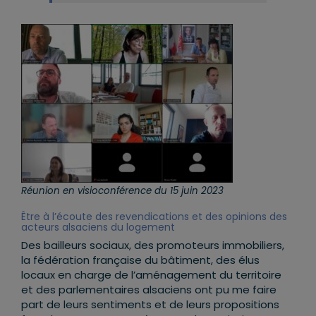
Réunion en visioconférence du 15 juin 2023
Être à l’écoute des revendications et des opinions des
acteurs alsaciens du logement
Des bailleurs sociaux, des promoteurs immobiliers,
la fédération française du bâtiment, des élus
locaux en charge de l’aménagement du territoire
et des parlementaires alsaciens ont pu me faire
part de leurs sentiments et de leurs propositions