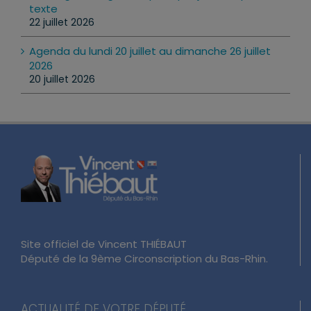
texte
22 juillet 2026
Agenda du lundi 20 juillet au dimanche 26 juillet
2026
20 juillet 2026
Site officiel de Vincent THIÉBAUT
Député de la 9ème Circonscription du Bas-Rhin.
ACTUALITÉ DE VOTRE DÉPUTÉ