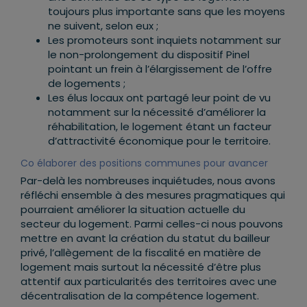
toujours plus importante sans que les moyens
ne suivent, selon eux ;
Les promoteurs sont inquiets notamment sur
le non-prolongement du dispositif Pinel
pointant un frein à l’élargissement de l’offre
de logements ;
Les élus locaux ont partagé leur point de vu
notamment sur la nécessité d’améliorer la
réhabilitation, le logement étant un facteur
d’attractivité économique pour le territoire.
Co élaborer des positions communes pour avancer
Par-delà les nombreuses inquiétudes, nous avons
réfléchi ensemble à des mesures pragmatiques qui
pourraient améliorer la situation actuelle du
secteur du logement. Parmi celles-ci nous pouvons
mettre en avant la création du statut du bailleur
privé, l’allègement de la fiscalité en matière de
logement mais surtout la nécessité d’être plus
attentif aux particularités des territoires avec une
décentralisation de la compétence logement.