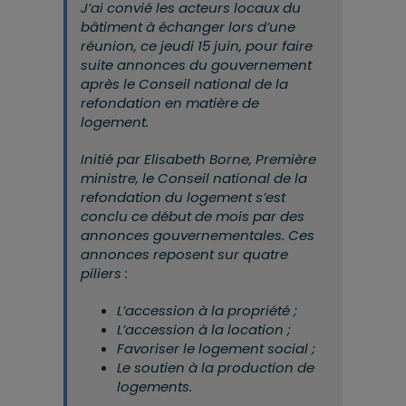
J’ai convié les acteurs locaux du
bâtiment à échanger lors d’une
réunion, ce jeudi 15 juin, pour faire
suite annonces du gouvernement
après le Conseil national de la
refondation en matière de
logement.
Initié par Elisabeth Borne, Première
ministre, le Conseil national de la
refondation du logement s’est
conclu ce début de mois par des
annonces gouvernementales. Ces
annonces reposent sur quatre
piliers :
L’accession à la propriété ;
L’accession à la location ;
Favoriser le logement social ;
Le soutien à la production de
logements.