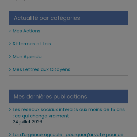
Notice
Actualité par catégories
Mes Actions
Réformes et Lois
Mon Agenda
Mes Lettres aux Citoyens
Mes dernières publications
Les réseaux sociaux interdits aux moins de 15 ans
: ce qui change vraiment
24 juillet 2026
Loi d’urgence agricole : pourquoi j’ai voté pour ce