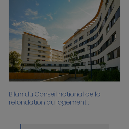
Bilan du Conseil national de la
refondation du logement :