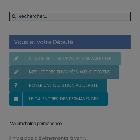
Rechercher:
Vous et votre Député
S’INSCRIRE ET RECEVOIR LA NEWSLETTER
MES LETTRES ENVOYÉES AUX CITOYENS
POSER UNE QUESTION AU DÉPUTÉ
LE CALENDRIER DES PERMANENCES
Ma prochaine permanence
Il n’y a pas d’évènements à venir.