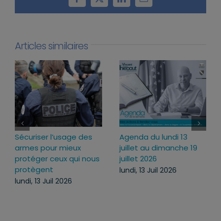
Facebook
X
LinkedIn
Email
Articles similaires
Sécuriser l’usage des
Agenda du lundi 13
armes pour mieux
juillet au dimanche 19
protéger ceux qui nous
juillet 2026
protègent
lundi, 13 Juil 2026
lundi, 13 Juil 2026