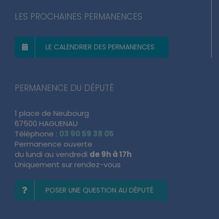
LES PROCHAINES PERMANENCES
LE CALENDRIER DES PERMANENCES
PERMANENCE DU DÉPUTÉ
1 place de Neubourg
67500 HAGUENAU
Téléphone :
03 90 59 38 05
Permanence ouverte
du lundi au vendredi
de 9h à 17h
Uniquement sur rendez-vous
POSER UNE QUESTION AU DÉPUTÉ