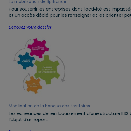
La mobilisation de Bpifrance
Pour soutenir les entreprises dont l’activité est impact
et un accès dédié pour les renseigner et les orienter pou
Déposez votre dossier
Mobilisation de la banque des territoires
Les échéances de remboursement d’une structure ESS bé
l’objet d’un report.