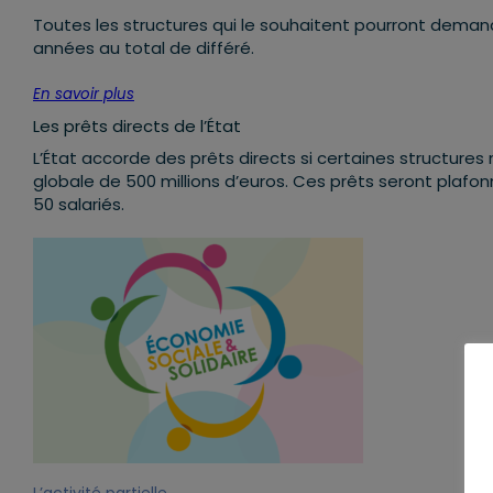
Toutes les structures qui le souhaitent pourront dema
années au total de différé.
En savoir plus
Les prêts directs de l’État
L’État accorde des prêts directs si certaines structur
globale de 500 millions d’euros. Ces prêts seront plafonn
50 salariés.