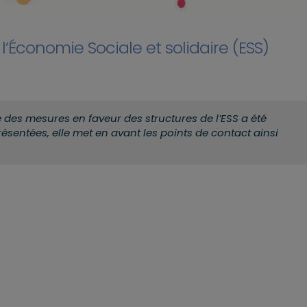
’Économie Sociale et solidaire (ESS)
èse des mesures en faveur des structures de l’ESS a été
ésentées, elle met en avant les points de contact ainsi