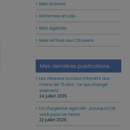
Mes Actions
Réformes et Lois
Mon Agenda
Mes Lettres aux Citoyens
Mes dernières publications
Les réseaux sociaux interdits aux
moins de 15 ans : ce qui change
vraiment
24 juillet 2026
Loi d’urgence agricole : pourquoi j’ai
voté pour ce texte
22 juillet 2026