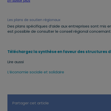
En savoir plus
Les plans de soutien régionaux
Des plans spécifiques d’aide aux entreprises sont mis e
est possible de consulter le conseil régional concernant
Téléchargez la synthèse en faveur des structures d
Lire aussi
L’économie sociale et solidaire
Partager cet article