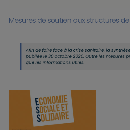
Mesures de soutien aux structures de l
Afin de faire face à la crise sanitaire, la synth
publiée le 30 octobre 2020. Outre les mesures pr
que les informations utiles.