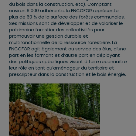
du bois dans la construction, etc). Comptant
environ 6 000 adhérents, la FNCOFOR représente
plus de 60 % de la surface des forêts communales.
Ses missions sont de développer et de valoriser le
patrimoine forestier des collectivités pour
promouvoir une gestion durable et
multifonctionnelle de la ressource forestière. La
FNCOFOR agit également au service des élus, d’une
part en les formant et d’autre part en déployant
des politiques spécifiques visant à faire reconnaître
leur rôle en tant qu’aménageur du territoire et
prescripteur dans la construction et le bois énergie.