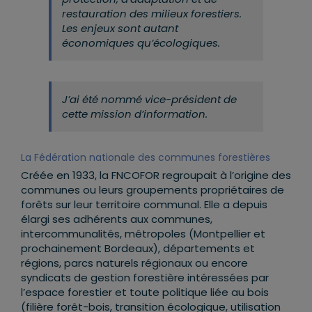
restauration des milieux forestiers.
Les enjeux sont autant
économiques qu’écologiques.
J’ai été nommé vice-président de
cette mission d’information.
La Fédération nationale des communes forestières
Créée en 1933, la FNCOFOR regroupait à l’origine des
communes ou leurs groupements propriétaires de
forêts sur leur territoire communal. Elle a depuis
élargi ses adhérents aux communes,
intercommunalités, métropoles (Montpellier et
prochainement Bordeaux), départements et
régions, parcs naturels régionaux ou encore
syndicats de gestion forestière intéressées par
l’espace forestier et toute politique liée au bois
(filière forêt-bois, transition écologique, utilisation