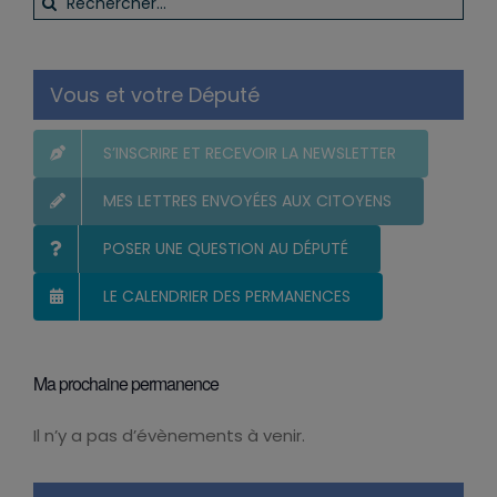
Vous et votre Député
S’INSCRIRE ET RECEVOIR LA NEWSLETTER
MES LETTRES ENVOYÉES AUX CITOYENS
POSER UNE QUESTION AU DÉPUTÉ
LE CALENDRIER DES PERMANENCES
Ma prochaine permanence
Il n’y a pas d’évènements à venir.
Notice