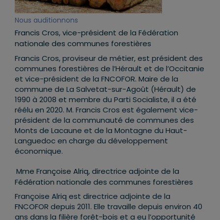
Nous auditionnons
Francis Cros, vice-président de la Fédération
nationale des communes forestières
Francis Cros, proviseur de métier, est président des
communes forestières de l’Hérault et de l’Occitanie
et vice-président de la FNCOFOR. Maire de la
commune de La Salvetat-sur-Agoût (Hérault) de
1990 à 2008 et membre du Parti Socialiste, il a été
réélu en 2020. M. Francis Cros est également vice-
président de la communauté de communes des
Monts de Lacaune et de la Montagne du Haut-
Languedoc en charge du développement
économique.
Mme Françoise Alriq, directrice adjointe de la
Fédération nationale des communes forestières
Françoise Alriq est directrice adjointe de la
FNCOFOR depuis 2011. Elle travaille depuis environ 40
ans dans la filière forêt-bois et a eu l’opportunité