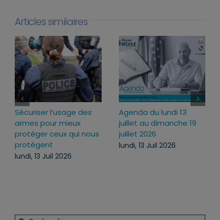
Articles similaires
Sécuriser l’usage des
Agenda du lundi 13
armes pour mieux
juillet au dimanche 19
protéger ceux qui nous
juillet 2026
protègent
lundi, 13 Juil 2026
lundi, 13 Juil 2026
Rechercher: