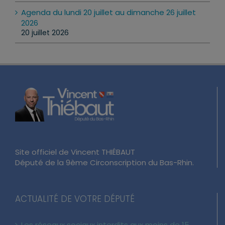
Agenda du lundi 20 juillet au dimanche 26 juillet
2026
20 juillet 2026
Site officiel de Vincent THIÉBAUT
Député de la 9ème Circonscription du Bas-Rhin.
ACTUALITÉ DE VOTRE DÉPUTÉ
Les réseaux sociaux interdits aux moins de 15