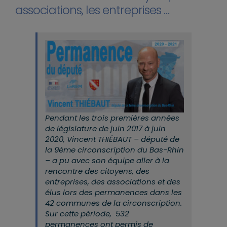
associations, les entreprises …
Pendant les trois premières années
de législature de juin 2017 à juin
2020, Vincent THIÉBAUT – député de
la 9ème circonscription du Bas-Rhin
– a pu avec son équipe aller à la
rencontre des citoyens, des
entreprises, des associations et des
élus lors des permanences dans les
42 communes de la circonscription.
Sur cette période, 532
permanences ont permis de