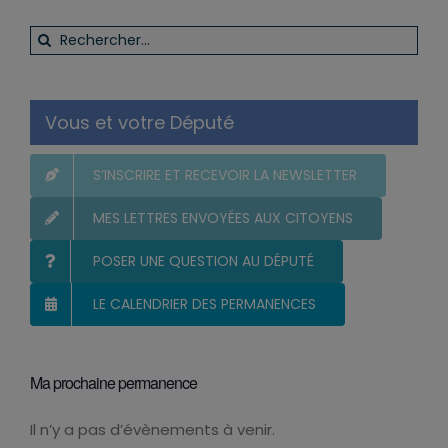
Rechercher:
Vous et votre Député
S’INSCRIRE ET RECEVOIR LA NEWSLETTER
MES LETTRES ENVOYÉES AUX CITOYENS
POSER UNE QUESTION AU DÉPUTÉ
LE CALENDRIER DES PERMANENCES
Ma prochaine permanence
Il n’y a pas d’évènements à venir.
Notice