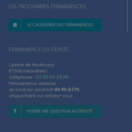
LES PROCHAINES PERMANENCES
LE CALENDRIER DES PERMANENCES
PERMANENCE DU DÉPUTÉ
1 place de Neubourg
67500 HAGUENAU
Téléphone :
03 90 59 38 05
Permanence ouverte
du lundi au vendredi
de 9h à 17h
Uniquement sur rendez-vous
POSER UNE QUESTION AU DÉPUTÉ