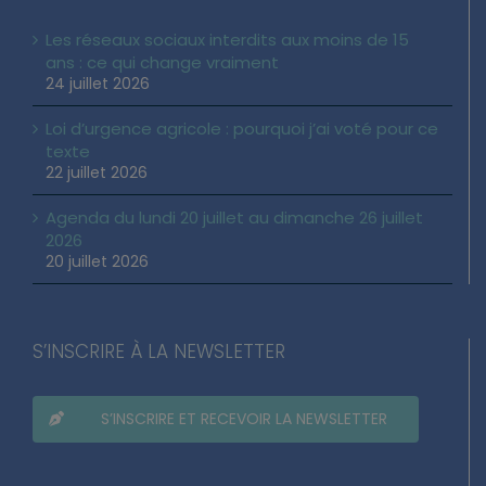
Les réseaux sociaux interdits aux moins de 15
ans : ce qui change vraiment
24 juillet 2026
Loi d’urgence agricole : pourquoi j’ai voté pour ce
texte
22 juillet 2026
Agenda du lundi 20 juillet au dimanche 26 juillet
2026
20 juillet 2026
S’INSCRIRE À LA NEWSLETTER
S’INSCRIRE ET RECEVOIR LA NEWSLETTER