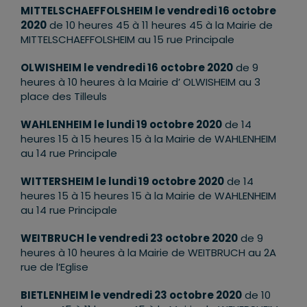
MITTELSCHAEFFOLSHEIM le vendredi 16 octobre
2020
de 10 heures 45 à 11 heures 45 à la Mairie de
MITTELSCHAEFFOLSHEIM au 15 rue Principale
OLWISHEIM le vendredi 16 octobre 2020
de 9
heures à 10 heures à la Mairie d’ OLWISHEIM au 3
place des Tilleuls
WAHLENHEIM le lundi 19 octobre 2020
de 14
heures 15 à 15 heures 15 à la Mairie de WAHLENHEIM
au 14 rue Principale
WITTERSHEIM le lundi 19 octobre 2020
de 14
heures 15 à 15 heures 15 à la Mairie de WAHLENHEIM
au 14 rue Principale
WEITBRUCH le vendredi 23 octobre 2020
de 9
heures à 10 heures à la Mairie de WEITBRUCH au 2A
rue de l’Eglise
BIETLENHEIM le vendredi 23 octobre 2020
de 10