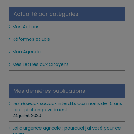
Actualité par catégories
Mes Actions
Réformes et Lois
Mon Agenda
Mes Lettres aux Citoyens
Mes dernières publications
Les réseaux sociaux interdits aux moins de 15 ans
: ce qui change vraiment
24 juillet 2026
Loi d’urgence agricole : pourquoi j’ai voté pour ce