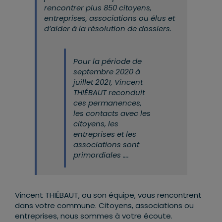
rencontrer plus 850 citoyens,
entreprises, associations ou élus et
d’aider à la résolution de dossiers.
Pour la période de
septembre 2020 à
juillet 2021, Vincent
THIÉBAUT reconduit
ces permanences,
les contacts avec les
citoyens, les
entreprises et les
associations sont
primordiales ….
Vincent THIÉBAUT, ou son équipe, vous rencontrent
dans votre commune. Citoyens, associations ou
entreprises, nous sommes à votre écoute.