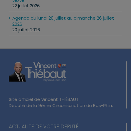
texte
22 juillet 2026
Agenda du lundi 20 juillet au dimanche 26 juillet
2026
20 juillet 2026
Site officiel de Vincent THIÉBAUT
Député de la 9ème Circonscription du Bas-Rhin.
ACTUALITÉ DE VOTRE DÉPUTÉ