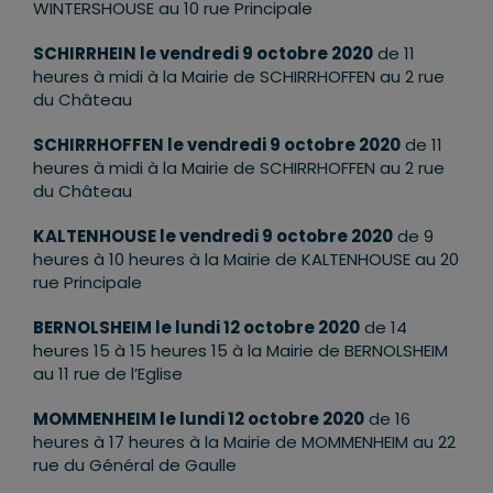
WINTERSHOUSE au 10 rue Principale
SCHIRRHEIN le vendredi 9 octobre 2020
de 11
heures à midi à la Mairie de SCHIRRHOFFEN au 2 rue
du Château
SCHIRRHOFFEN le vendredi 9 octobre 2020
de 11
heures à midi à la Mairie de SCHIRRHOFFEN au 2 rue
du Château
KALTENHOUSE le vendredi 9 octobre 2020
de 9
heures à 10 heures à la Mairie de KALTENHOUSE au 20
rue Principale
BERNOLSHEIM le lundi 12 octobre 2020
de 14
heures 15 à 15 heures 15 à la Mairie de BERNOLSHEIM
au 11 rue de l’Eglise
MOMMENHEIM le lundi 12 octobre 2020
de 16
heures à 17 heures à la Mairie de MOMMENHEIM au 22
rue du Général de Gaulle