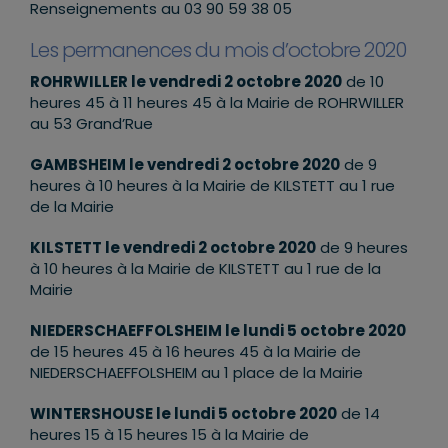
Renseignements au 03 90 59 38 05
Les permanences du mois d’octobre 2020
ROHRWILLER le vendredi 2 octobre 2020
de 10
heures 45 à 11 heures 45 à la Mairie de ROHRWILLER
au 53 Grand’Rue
GAMBSHEIM le vendredi 2 octobre 2020
de 9
heures à 10 heures à la Mairie de KILSTETT au 1 rue
de la Mairie
KILSTETT le vendredi 2 octobre 2020
de 9 heures
à 10 heures à la Mairie de KILSTETT au 1 rue de la
Mairie
NIEDERSCHAEFFOLSHEIM le lundi 5 octobre 2020
de 15 heures 45 à 16 heures 45 à la Mairie de
NIEDERSCHAEFFOLSHEIM au 1 place de la Mairie
WINTERSHOUSE le lundi 5 octobre 2020
de 14
heures 15 à 15 heures 15 à la Mairie de