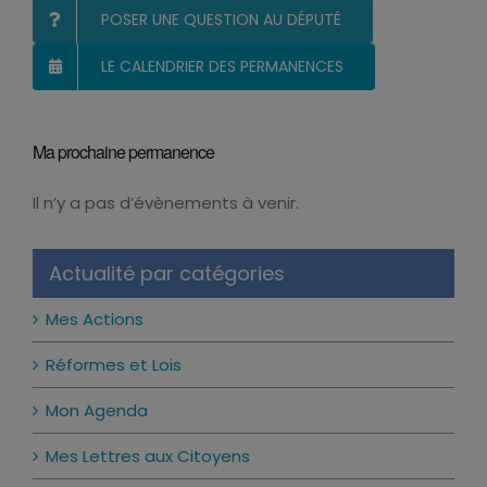
POSER UNE QUESTION AU DÉPUTÉ
LE CALENDRIER DES PERMANENCES
Ma prochaine permanence
Il n’y a pas d’évènements à venir.
Notice
Actualité par catégories
Mes Actions
Réformes et Lois
Mon Agenda
Mes Lettres aux Citoyens