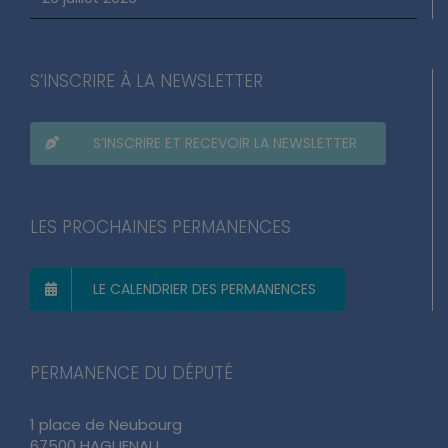
20 juillet 2026
S’INSCRIRE À LA NEWSLETTER
S’INSCRIRE ET RECEVOIR LA NEWSLETTER
LES PROCHAINES PERMANENCES
LE CALENDRIER DES PERMANENCES
PERMANENCE DU DÉPUTÉ
1 place de Neubourg