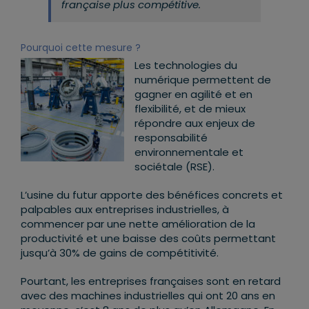
française plus compétitive
.
Pourquoi cette mesure ?
Les technologies du
numérique permettent de
gagner en agilité et en
flexibilité
, et de mieux
répondre aux enjeux de
responsabilité
environnementale et
sociétale (RSE).
L’usine du futur apporte des bénéfices concrets et
palpables aux entreprises industrielles, à
commencer par une
nette amélioration de la
productivité et une baisse des coûts permettant
jusqu’à 30% de gains de compétitivité
.
Pourtant, les entreprises françaises sont en retard
avec des
machines industrielles qui ont 20 ans en