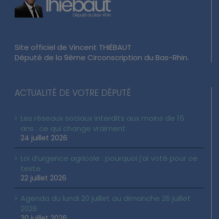
Site officiel de Vincent THIÉBAUT
Député de la 9ème Circonscription du Bas-Rhin.
ACTUALITÉ DE VOTRE DÉPUTÉ
Les réseaux sociaux interdits aux moins de 15
ans : ce qui change vraiment
24 juillet 2026
Loi d’urgence agricole : pourquoi j’ai voté pour ce
texte
22 juillet 2026
Agenda du lundi 20 juillet au dimanche 26 juillet
2026