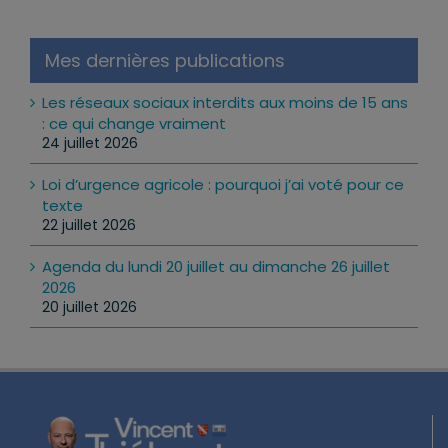
Mes dernières publications
Les réseaux sociaux interdits aux moins de 15 ans
: ce qui change vraiment
24 juillet 2026
Loi d’urgence agricole : pourquoi j’ai voté pour ce
texte
22 juillet 2026
Agenda du lundi 20 juillet au dimanche 26 juillet
2026
20 juillet 2026