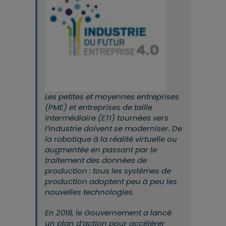
Les petites et moyennes entreprises
(PME) et entreprises de taille
intermédiaire (ETI) tournées vers
l’industrie doivent se moderniser
. De
la robotique à la réalité virtuelle ou
augmentée en passant par le
traitement des données de
production : tous les systèmes de
production adoptent peu à peu les
nouvelles technologies.
En 2018, le Gouvernement a lancé
un
plan d’action pour accélérer