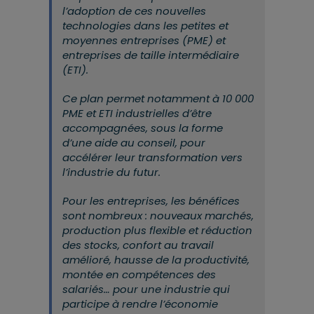
l’adoption de ces nouvelles
technologies dans les petites et
moyennes entreprises (PME) et
entreprises de taille intermédiaire
(ETI).
Ce plan permet notamment à
10 000
PME et ETI industrielles d’être
accompagnées
, sous la forme
d’une aide au conseil,
pour
accélérer leur transformation vers
l’industrie du futur
.
Pour les entreprises, les bénéfices
sont nombreux : nouveaux marchés,
production plus flexible et réduction
des stocks, confort au travail
amélioré, hausse de la productivité,
montée en compétences des
salariés…
pour une industrie qui
participe à rendre l’économie