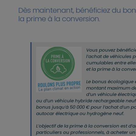
Dès maintenant, bénéficiez du bon
la prime à la conversion.
Vous pouvez bénéfici
l’achat de véhicules p
cumulables entre elle
et la prime à la conve
Le bonus écologique 
montant maximum de 
d’un véhicule électri
ou d’un véhicule hybride rechargeable neuf.
bonus jusqu’à 50 000 € pour l’achat d’un p
autocar électrique ou hydrogène neuf.
L’objectif de la prime à la conversion est d’a
particuliers ou professionnels, à acheter un