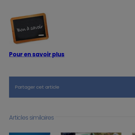
Pour en savoir plus
Partager cet article
Articles similaires