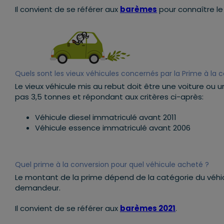
Il convient de se référer aux
barèmes
pour connaître le
Quels sont les vieux véhicules concernés par la Prime à la 
Le vieux véhicule mis au rebut doit être une voiture ou
pas 3,5 tonnes et répondant aux critères ci-après:
Véhicule diesel immatriculé avant 2011
Véhicule essence immatriculé avant 2006
Quel prime à la conversion pour quel véhicule acheté ?
Le montant de la prime dépend de la catégorie du véhic
demandeur.
Il convient de se référer aux
barèmes 2021
.