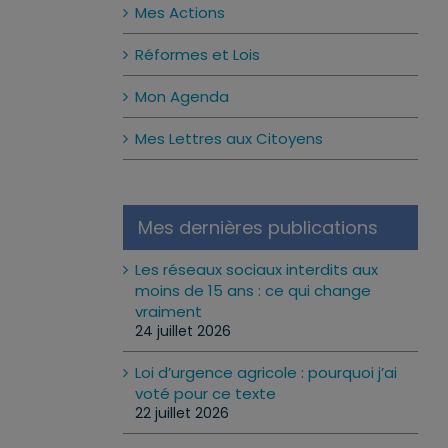
Mes Actions
Réformes et Lois
Mon Agenda
Mes Lettres aux Citoyens
Mes dernières publications
Les réseaux sociaux interdits aux
moins de 15 ans : ce qui change
vraiment
24 juillet 2026
Loi d’urgence agricole : pourquoi j’ai
voté pour ce texte
22 juillet 2026