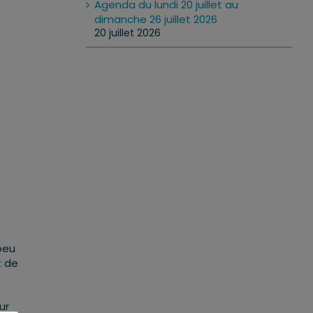
Agenda du lundi 20 juillet au
dimanche 26 juillet 2026
20 juillet 2026
peu
t de
ur