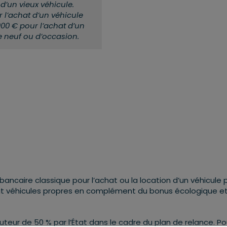
d’un vieux véhicule.
 l’achat d’un véhicule
00 € pour l’achat d’un
e neuf ou d’occasion.
ancaire classique pour l’achat ou la location d’un véhicule 
it véhicules propres en complément du bonus écologique e
teur de 50 % par l’État dans le cadre du plan de relance. Po