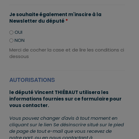
Je souhaite également m'inscire à la
Newsletter du député
*
OUI
NON
Merci de cocher la case et de lire les conditions ci
dessous
AUTORISATIONS
le député Vincent THIÉBAUT utilisera les
informations fournies sur ce formulaire pour
vous contacter.
Vous pouvez changer d'avis à tout moment en
cliquant sur le lien Se désinscrire situé sur le pied
de page de tout e-mail que vous recevez de
notre part, ou en nous contactant à