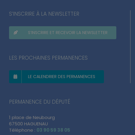
S’INSCRIRE À LA NEWSLETTER
S’INSCRIRE ET RECEVOIR LA NEWSLETTER
LES PROCHAINES PERMANENCES
LE CALENDRIER DES PERMANENCES
PERMANENCE DU DÉPUTÉ
1 place de Neubourg
67500 HAGUENAU
Téléphone :
03 90 59 38 05