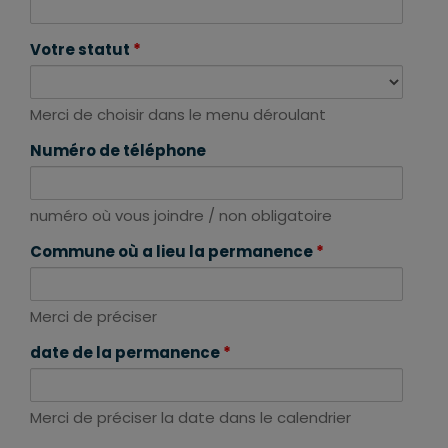
Votre statut
*
Merci de choisir dans le menu déroulant
Numéro de téléphone
numéro où vous joindre / non obligatoire
Commune où a lieu la permanence
*
Merci de préciser
date de la permanence
*
Merci de préciser la date dans le calendrier