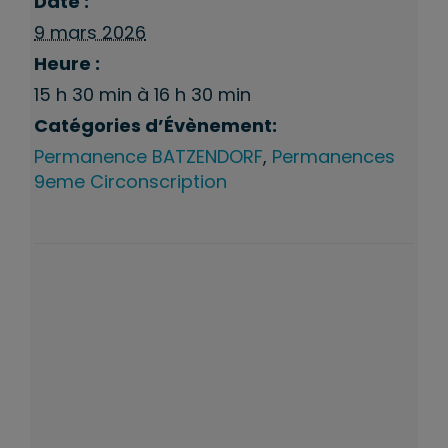
Date :
9 mars 2026
Heure :
15 h 30 min à 16 h 30 min
Catégories d’Évènement:
Permanence BATZENDORF
,
Permanences
9eme Circonscription