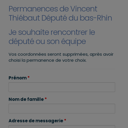
Permanences de Vincent
Thiébaut Député du bas-Rhin
Je souhaite rencontrer le
député ou son équipe
Vos coordonnées seront supprimées, après avoir
choisi la permanence de votre choix.
Prénom
*
Nom de famille
*
Adresse de messagerie
*