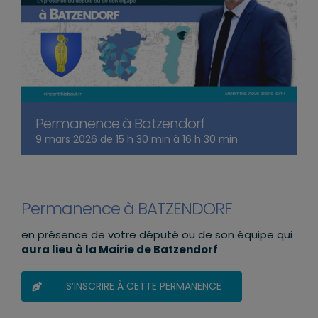
Permanence à Batzendorf
9 mars 2026 de 15 h 30 min
à
16 h 30 min
Permanence à BATZENDORF
en présence de votre député ou de son équipe qui
aura lieu à la Mairie de Batzendorf
S’INSCRIRE À CETTE PERMANENCE