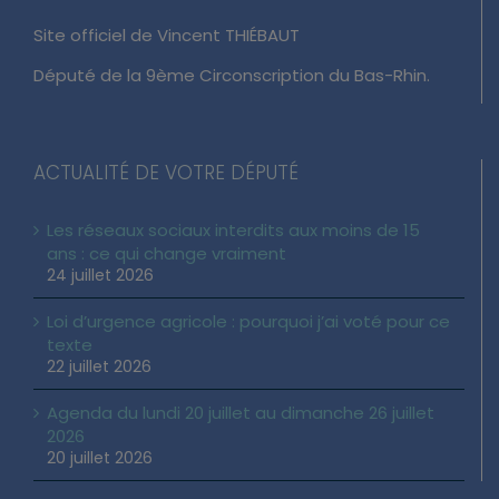
Site officiel de Vincent THIÉBAUT
Député de la 9ème Circonscription du Bas-Rhin.
ACTUALITÉ DE VOTRE DÉPUTÉ
Les réseaux sociaux interdits aux moins de 15
ans : ce qui change vraiment
24 juillet 2026
Loi d’urgence agricole : pourquoi j’ai voté pour ce
texte
22 juillet 2026
Agenda du lundi 20 juillet au dimanche 26 juillet
2026
20 juillet 2026