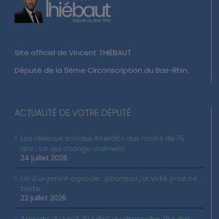
Site officiel de Vincent THIÉBAUT
Député de la 9ème Circonscription du Bas-Rhin.
ACTUALITÉ DE VOTRE DÉPUTÉ
Les réseaux sociaux interdits aux moins de 15
ans : ce qui change vraiment
24 juillet 2026
Loi d’urgence agricole : pourquoi j’ai voté pour ce
texte
22 juillet 2026
Agenda du lundi 20 juillet au dimanche 26 juillet