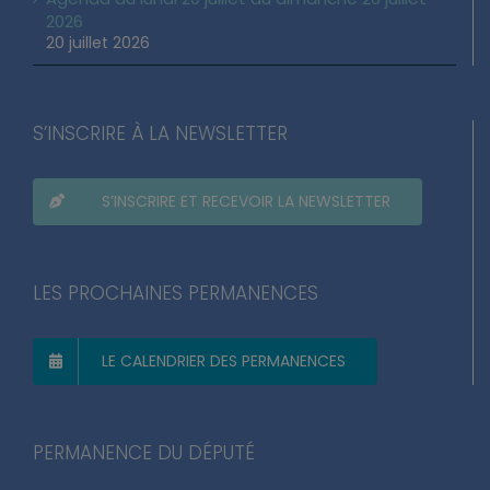
2026
20 juillet 2026
S’INSCRIRE À LA NEWSLETTER
S’INSCRIRE ET RECEVOIR LA NEWSLETTER
LES PROCHAINES PERMANENCES
LE CALENDRIER DES PERMANENCES
PERMANENCE DU DÉPUTÉ