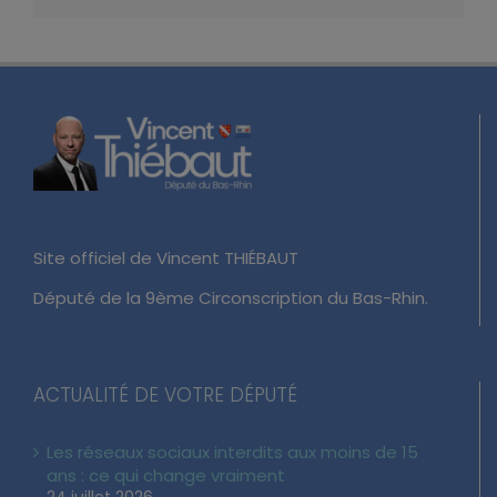
Site officiel de Vincent THIÉBAUT
Député de la 9ème Circonscription du Bas-Rhin.
ACTUALITÉ DE VOTRE DÉPUTÉ
Les réseaux sociaux interdits aux moins de 15
ans : ce qui change vraiment
24 juillet 2026