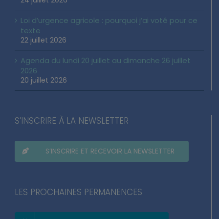
Loi d’urgence agricole : pourquoi j’ai voté pour ce
texte
22 juillet 2026
Agenda du lundi 20 juillet au dimanche 26 juillet
2026
20 juillet 2026
S’INSCRIRE À LA NEWSLETTER
S’INSCRIRE ET RECEVOIR LA NEWSLETTER
LES PROCHAINES PERMANENCES