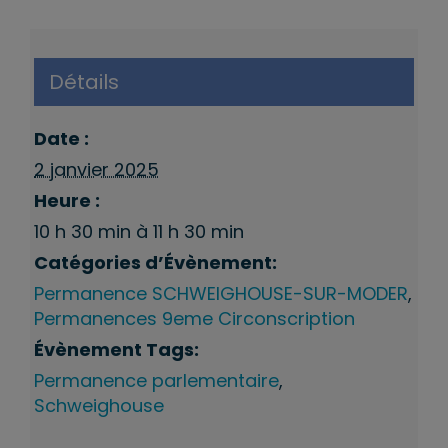
Détails
Date :
2 janvier 2025
Heure :
10 h 30 min à 11 h 30 min
Catégories d’Évènement:
Permanence SCHWEIGHOUSE-SUR-MODER
,
Permanences 9eme Circonscription
Évènement Tags:
Permanence parlementaire
,
Schweighouse