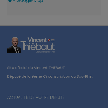
+ Google Map
Site officiel de Vincent THIÉBAUT
Député de la 9ème Circonscription du Bas-Rhin.
ACTUALITÉ DE VOTRE DÉPUTÉ