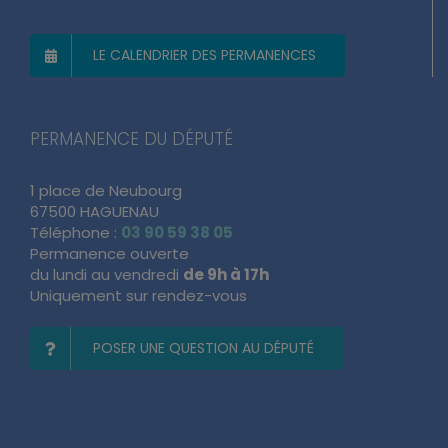
LE CALENDRIER DES PERMANENCES
PERMANENCE DU DÉPUTÉ
1 place de Neubourg
67500 HAGUENAU
Téléphone :
03 90 59 38 05
Permanence ouverte
du lundi au vendredi
de 9h à 17h
Uniquement sur rendez-vous
POSER UNE QUESTION AU DÉPUTÉ