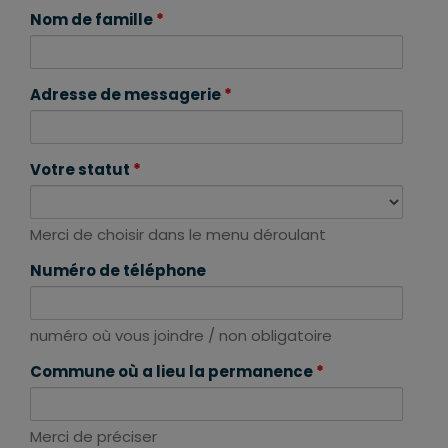
Nom de famille
*
Adresse de messagerie
*
Votre statut
*
Merci de choisir dans le menu déroulant
Numéro de téléphone
numéro où vous joindre / non obligatoire
Commune où a lieu la permanence
*
Merci de préciser