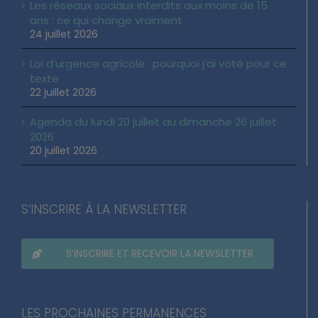
Les réseaux sociaux interdits aux moins de 15
ans : ce qui change vraiment
24 juillet 2026
Loi d’urgence agricole : pourquoi j’ai voté pour ce
texte
22 juillet 2026
Agenda du lundi 20 juillet au dimanche 26 juillet
2026
20 juillet 2026
S’INSCRIRE À LA NEWSLETTER
S’INSCRIRE ET RECEVOIR LA NEWSLETTER
LES PROCHAINES PERMANENCES