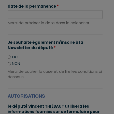
date de la permanence
*
Merci de préciser la date dans le calendrier
Je souhaite également m'inscire à la
Newsletter du député
*
OUI
NON
Merci de cocher la case et de lire les conditions ci
dessous
AUTORISATIONS
le député Vincent THIÉBAUT utilisera les
informations fournies sur ce formulaire pour