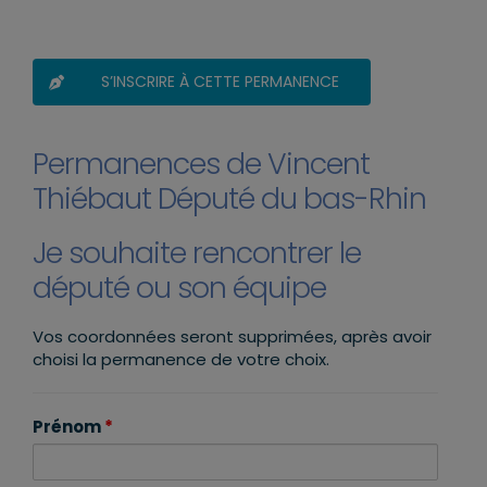
S’INSCRIRE À CETTE PERMANENCE
Permanences de Vincent
Thiébaut Député du bas-Rhin
Je souhaite rencontrer le
député ou son équipe
Vos coordonnées seront supprimées, après avoir
choisi la permanence de votre choix.
Prénom
*