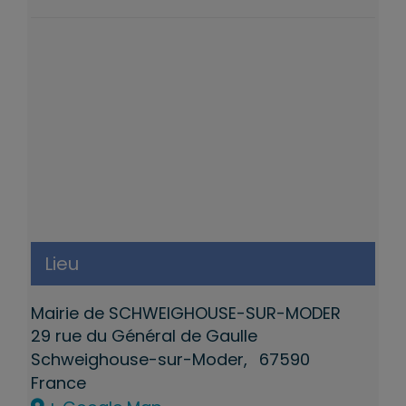
Lieu
Mairie de SCHWEIGHOUSE-SUR-MODER
29 rue du Général de Gaulle
Schweighouse-sur-Moder
,
67590
France