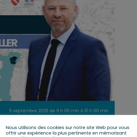
5 septembre 2025 de 9 h 00 min
à
10 h 00 min
Nous utilisons des cookies sur notre site Web pour vous
offrir une expérience la plus pertinente en mémorisant