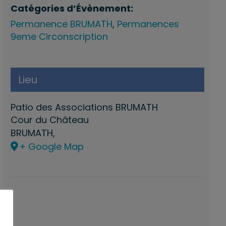
Catégories d’Évènement:
Permanence BRUMATH
,
Permanences
9eme Circonscription
Lieu
Patio des Associations BRUMATH
Cour du Château
BRUMATH
,
+ Google Map