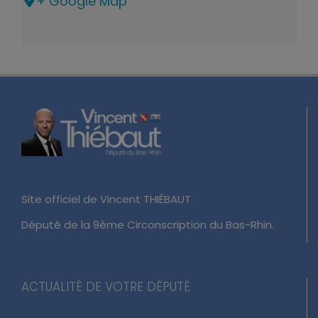
+ Google Map
Site officiel de Vincent THIÉBAUT
Député de la 9ème Circonscription du Bas-Rhin.
ACTUALITÉ DE VOTRE DÉPUTÉ