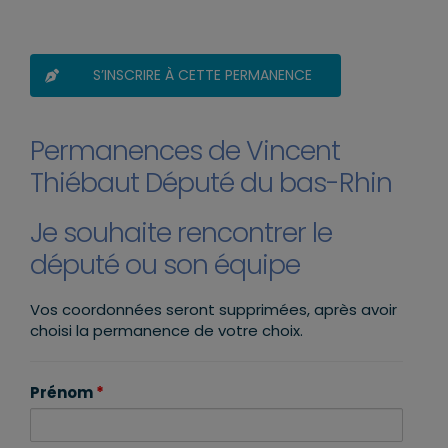
S’INSCRIRE À CETTE PERMANENCE
Permanences de Vincent
Thiébaut Député du bas-Rhin
Je souhaite rencontrer le
député ou son équipe
Vos coordonnées seront supprimées, après avoir
choisi la permanence de votre choix.
Prénom
*