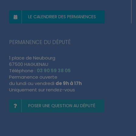
LE CALENDRIER DES PERMANENCES
PERMANENCE DU DÉPUTÉ
1 place de Neubourg
67500 HAGUENAU
Téléphone :
03 90 59 38 05
Permanence ouverte
du lundi au vendredi
de 9h à 17h
Uniquement sur rendez-vous
POSER UNE QUESTION AU DÉPUTÉ