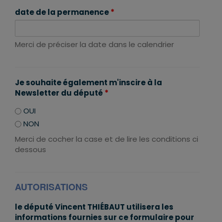
date de la permanence
*
Merci de préciser la date dans le calendrier
Je souhaite également m'inscire à la
Newsletter du député
*
OUI
NON
Merci de cocher la case et de lire les conditions ci
dessous
AUTORISATIONS
le député Vincent THIÉBAUT utilisera les
informations fournies sur ce formulaire pour