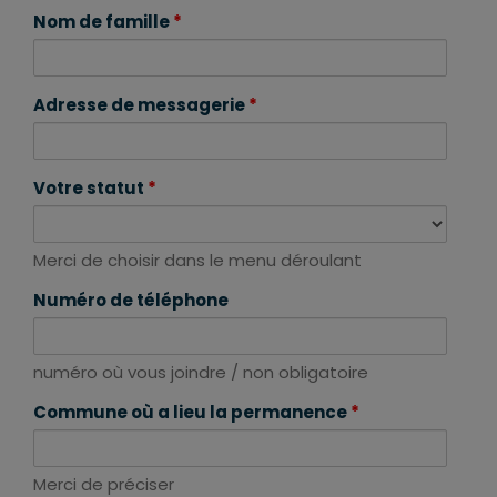
Nom de famille
*
Adresse de messagerie
*
Votre statut
*
Merci de choisir dans le menu déroulant
Numéro de téléphone
numéro où vous joindre / non obligatoire
Commune où a lieu la permanence
*
Merci de préciser