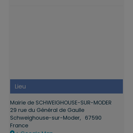
Lieu
Mairie de SCHWEIGHOUSE-SUR-MODER
29 rue du Général de Gaulle
Schweighouse-sur-Moder
,
67590
France