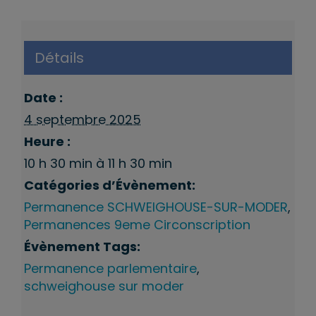
Détails
Date :
4 septembre 2025
Heure :
10 h 30 min à 11 h 30 min
Catégories d’Évènement:
Permanence SCHWEIGHOUSE-SUR-MODER
,
Permanences 9eme Circonscription
Évènement Tags:
Permanence parlementaire
,
schweighouse sur moder