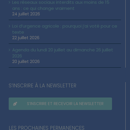
Les réseaux sociaux interdits aux moins de 15
ans : ce qui change vraiment
24 juillet 2026
Loi d’urgence agricole : pourquoi j’ai voté pour ce
texte
22 juillet 2026
Agenda du lundi 20 juillet au dimanche 26 juillet
2026
20 juillet 2026
S’INSCRIRE À LA NEWSLETTER
S’INSCRIRE ET RECEVOIR LA NEWSLETTER
LES PROCHAINES PERMANENCES