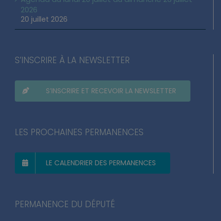
2026
20 juillet 2026
S’INSCRIRE À LA NEWSLETTER
S’INSCRIRE ET RECEVOIR LA NEWSLETTER
LES PROCHAINES PERMANENCES
LE CALENDRIER DES PERMANENCES
PERMANENCE DU DÉPUTÉ