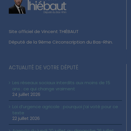
Site officiel de Vincent THIÉBAUT
Député de la 9ème Circonscription du Bas-Rhin.
ACTUALITÉ DE VOTRE DÉPUTÉ
Les réseaux sociaux interdits aux moins de 15
ans : ce qui change vraiment
24 juillet 2026
Loi d’urgence agricole : pourquoi j’ai voté pour ce
texte
22 juillet 2026
Agenda du lundi 20 juillet au dimanche 26 juillet