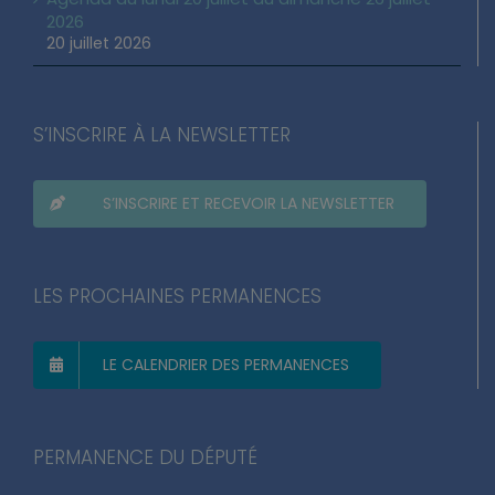
2026
20 juillet 2026
S’INSCRIRE À LA NEWSLETTER
S’INSCRIRE ET RECEVOIR LA NEWSLETTER
LES PROCHAINES PERMANENCES
LE CALENDRIER DES PERMANENCES
PERMANENCE DU DÉPUTÉ