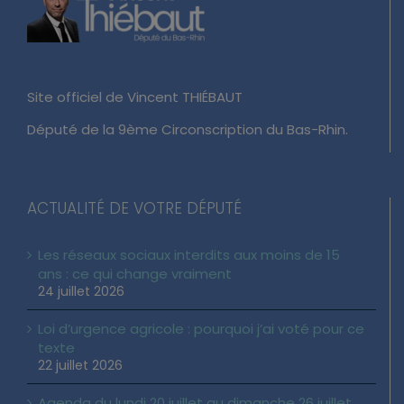
Site officiel de Vincent THIÉBAUT
Député de la 9ème Circonscription du Bas-Rhin.
ACTUALITÉ DE VOTRE DÉPUTÉ
Les réseaux sociaux interdits aux moins de 15
ans : ce qui change vraiment
24 juillet 2026
Loi d’urgence agricole : pourquoi j’ai voté pour ce
texte
22 juillet 2026
Agenda du lundi 20 juillet au dimanche 26 juillet