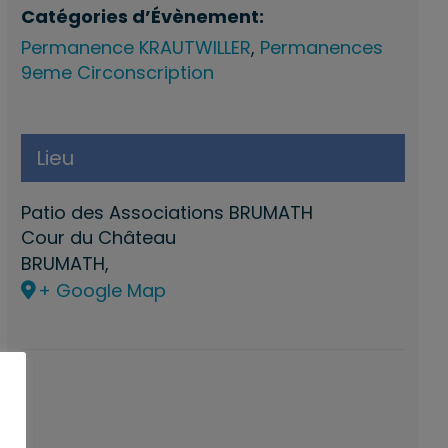
Catégories d’Évènement:
Permanence KRAUTWILLER
,
Permanences
9eme Circonscription
Lieu
Patio des Associations BRUMATH
Cour du Château
BRUMATH
,
+ Google Map