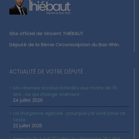
Site officiel de Vincent THIÉBAUT
Député de la 9ème Circonscription du Bas-Rhin.
ACTUALITÉ DE VOTRE DÉPUTÉ
Les réseaux sociaux interdits aux moins de 15
ans : ce qui change vraiment
24 juillet 2026
Loi d’urgence agricole : pourquoi j’ai voté pour ce
texte
22 juillet 2026
Agenda du lundi 20 juillet au dimanche 26 juillet