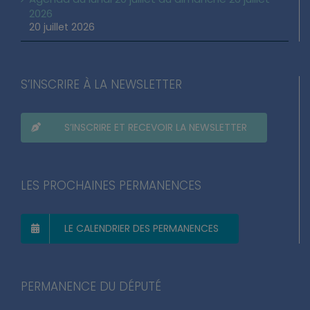
2026
20 juillet 2026
S’INSCRIRE À LA NEWSLETTER
S’INSCRIRE ET RECEVOIR LA NEWSLETTER
LES PROCHAINES PERMANENCES
LE CALENDRIER DES PERMANENCES
PERMANENCE DU DÉPUTÉ