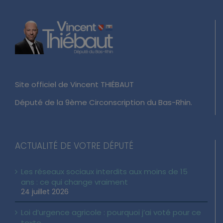
Site officiel de Vincent THIÉBAUT
Député de la 9ème Circonscription du Bas-Rhin.
ACTUALITÉ DE VOTRE DÉPUTÉ
Les réseaux sociaux interdits aux moins de 15
ans : ce qui change vraiment
24 juillet 2026
Loi d’urgence agricole : pourquoi j’ai voté pour ce
texte