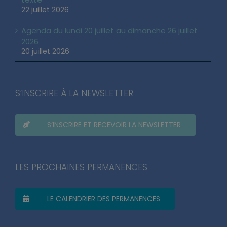
22 juillet 2026
Agenda du lundi 20 juillet au dimanche 26 juillet
2026
20 juillet 2026
S’INSCRIRE À LA NEWSLETTER
S’INSCRIRE ET RECEVOIR LA NEWSLETTER
LES PROCHAINES PERMANENCES
LE CALENDRIER DES PERMANENCES