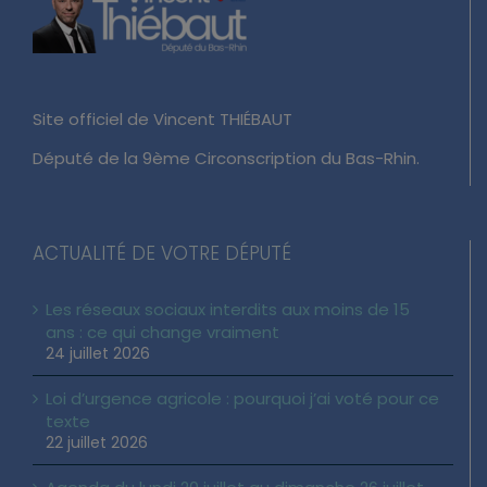
Site officiel de Vincent THIÉBAUT
Député de la 9ème Circonscription du Bas-Rhin.
ACTUALITÉ DE VOTRE DÉPUTÉ
Les réseaux sociaux interdits aux moins de 15
ans : ce qui change vraiment
24 juillet 2026
Loi d’urgence agricole : pourquoi j’ai voté pour ce
texte
22 juillet 2026