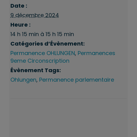
Date :
9 décembre 2024
Heure :
14 h 15 min à 15 h 15 min
Catégories d’Évènement:
Permanence OHLUNGEN
,
Permanences
9eme Circonscription
Évènement Tags:
Ohlungen
,
Permanence parlementaire