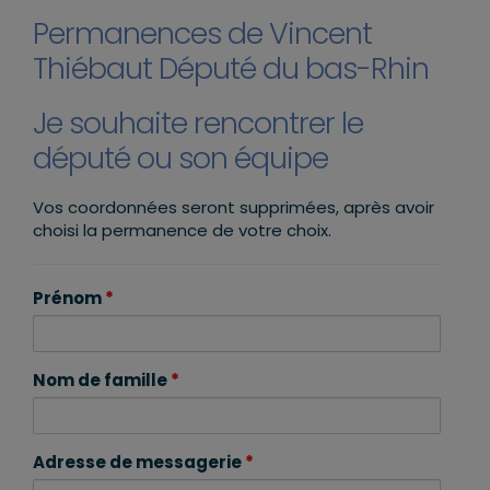
Permanences de Vincent
Thiébaut Député du bas-Rhin
Je souhaite rencontrer le
député ou son équipe
Vos coordonnées seront supprimées, après avoir
choisi la permanence de votre choix.
Prénom
*
Nom de famille
*
Adresse de messagerie
*