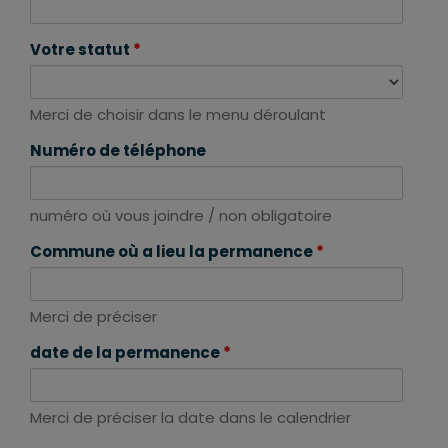
Votre statut
*
Merci de choisir dans le menu déroulant
Numéro de téléphone
numéro où vous joindre / non obligatoire
Commune où a lieu la permanence
*
Merci de préciser
date de la permanence
*
Merci de préciser la date dans le calendrier