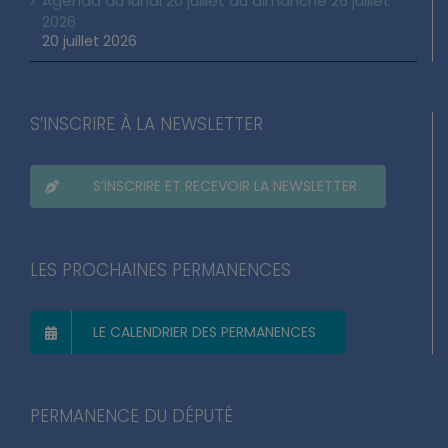
Agenda du lundi 20 juillet au dimanche 26 juillet
2026
20 juillet 2026
S’INSCRIRE À LA NEWSLETTER
S’INSCRIRE ET RECEVOIR LA NEWSLETTER
LES PROCHAINES PERMANENCES
LE CALENDRIER DES PERMANENCES
PERMANENCE DU DÉPUTÉ