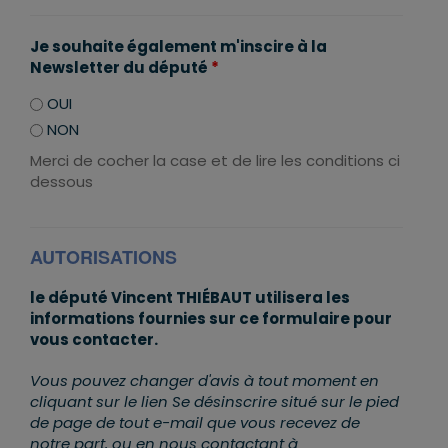
Je souhaite également m'inscire à la
Newsletter du député
*
OUI
NON
Merci de cocher la case et de lire les conditions ci
dessous
AUTORISATIONS
le député Vincent THIÉBAUT utilisera les
informations fournies sur ce formulaire pour
vous contacter.
Vous pouvez changer d'avis à tout moment en
cliquant sur le lien Se désinscrire situé sur le pied
de page de tout e-mail que vous recevez de
notre part, ou en nous contactant à