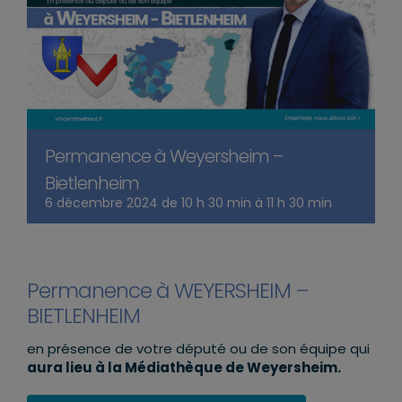
Permanence à Weyersheim –
Bietlenheim
6 décembre 2024 de 10 h 30 min
à
11 h 30 min
Permanence à WEYERSHEIM –
BIETLENHEIM
en présence de votre député ou de son équipe qui
aura lieu à la Médiathèque de Weyersheim.