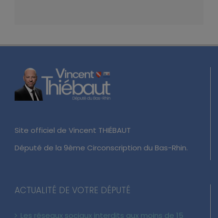
Site officiel de Vincent THIÉBAUT
Député de la 9ème Circonscription du Bas-Rhin.
ACTUALITÉ DE VOTRE DÉPUTÉ
Les réseaux sociaux interdits aux moins de 15