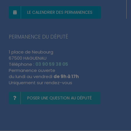
LE CALENDRIER DES PERMANENCES
PERMANENCE DU DÉPUTÉ
1 place de Neubourg
67500 HAGUENAU
Téléphone :
03 90 59 38 05
Permanence ouverte
du lundi au vendredi
de 9h à 17h
Uniquement sur rendez-vous
POSER UNE QUESTION AU DÉPUTÉ