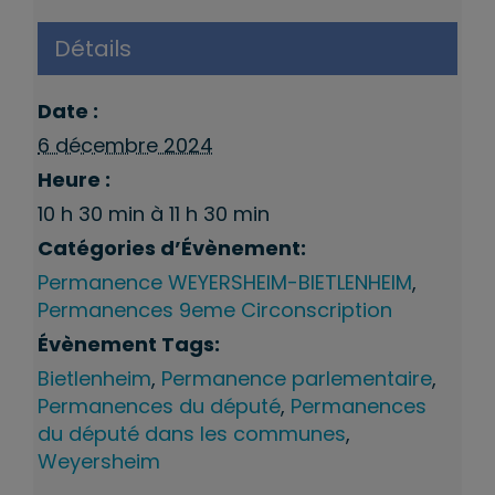
Détails
Date :
6 décembre 2024
Heure :
10 h 30 min à 11 h 30 min
Catégories d’Évènement:
Permanence WEYERSHEIM-BIETLENHEIM
,
Permanences 9eme Circonscription
Évènement Tags:
Bietlenheim
,
Permanence parlementaire
,
Permanences du député
,
Permanences
du député dans les communes
,
Weyersheim