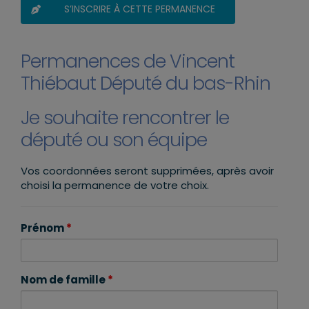
S’INSCRIRE À CETTE PERMANENCE
Permanences de Vincent
Thiébaut Député du bas-Rhin
Je souhaite rencontrer le
député ou son équipe
Vos coordonnées seront supprimées, après avoir
choisi la permanence de votre choix.
Prénom
*
Nom de famille
*