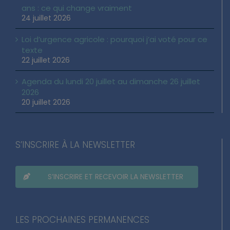
ans : ce qui change vraiment
24 juillet 2026
Loi d’urgence agricole : pourquoi j’ai voté pour ce
texte
22 juillet 2026
Agenda du lundi 20 juillet au dimanche 26 juillet
2026
20 juillet 2026
S’INSCRIRE À LA NEWSLETTER
S’INSCRIRE ET RECEVOIR LA NEWSLETTER
LES PROCHAINES PERMANENCES