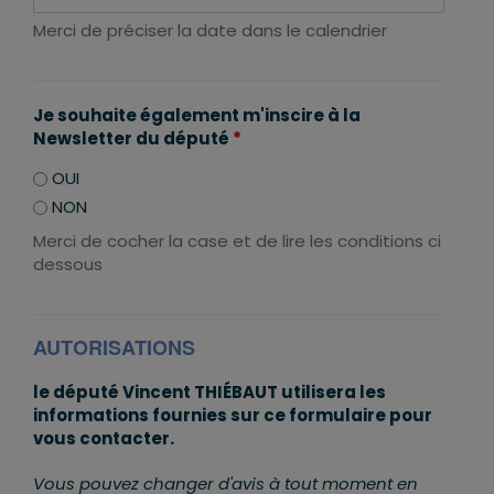
Merci de préciser la date dans le calendrier
Je souhaite également m'inscire à la
Newsletter du député
*
OUI
NON
Merci de cocher la case et de lire les conditions ci
dessous
AUTORISATIONS
le député Vincent THIÉBAUT utilisera les
informations fournies sur ce formulaire pour
vous contacter.
Vous pouvez changer d'avis à tout moment en