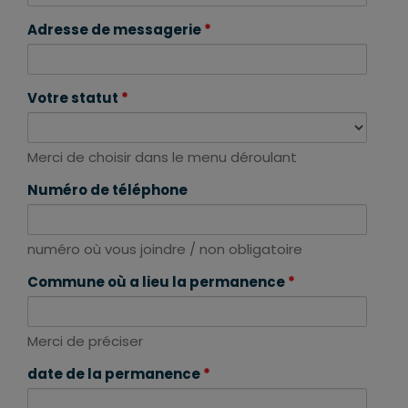
Adresse de messagerie
*
Votre statut
*
Merci de choisir dans le menu déroulant
Numéro de téléphone
numéro où vous joindre / non obligatoire
Commune où a lieu la permanence
*
Merci de préciser
date de la permanence
*