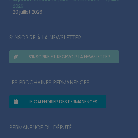
2026
20 juillet 2026
S’INSCRIRE À LA NEWSLETTER
S’INSCRIRE ET RECEVOIR LA NEWSLETTER
LES PROCHAINES PERMANENCES
LE CALENDRIER DES PERMANENCES
PERMANENCE DU DÉPUTÉ