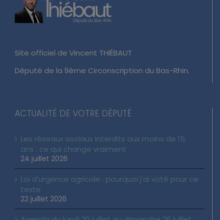
Site officiel de Vincent THIÉBAUT
Député de la 9ème Circonscription du Bas-Rhin.
ACTUALITÉ DE VOTRE DÉPUTÉ
Les réseaux sociaux interdits aux moins de 15
ans : ce qui change vraiment
24 juillet 2026
Loi d’urgence agricole : pourquoi j’ai voté pour ce
texte
22 juillet 2026
Agenda du lundi 20 juillet au dimanche 26 juillet