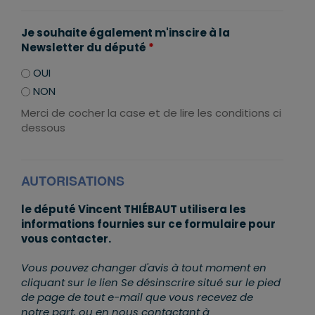
Je souhaite également m'inscire à la
Newsletter du député
*
OUI
NON
Merci de cocher la case et de lire les conditions ci
dessous
AUTORISATIONS
le député Vincent THIÉBAUT utilisera les
informations fournies sur ce formulaire pour
vous contacter.
Vous pouvez changer d'avis à tout moment en
cliquant sur le lien Se désinscrire situé sur le pied
de page de tout e-mail que vous recevez de
notre part, ou en nous contactant à