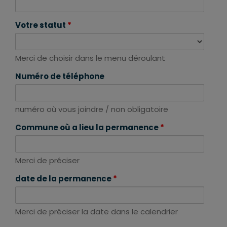
Votre statut
*
Merci de choisir dans le menu déroulant
Numéro de téléphone
numéro où vous joindre / non obligatoire
Commune où a lieu la permanence
*
Merci de préciser
date de la permanence
*
Merci de préciser la date dans le calendrier