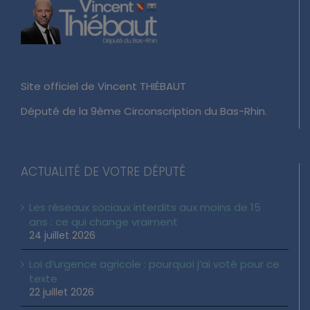
Site officiel de Vincent THIÉBAUT
Député de la 9ème Circonscription du Bas-Rhin.
ACTUALITÉ DE VOTRE DÉPUTÉ
Les réseaux sociaux interdits aux moins de 15
ans : ce qui change vraiment
24 juillet 2026
Loi d’urgence agricole : pourquoi j’ai voté pour ce
texte
22 juillet 2026