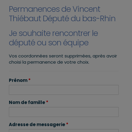
Permanences de Vincent
Thiébaut Député du bas-Rhin
Je souhaite rencontrer le
député ou son équipe
Vos coordonnées seront supprimées, après avoir
choisi la permanence de votre choix.
Prénom
*
Nom de famille
*
Adresse de messagerie
*