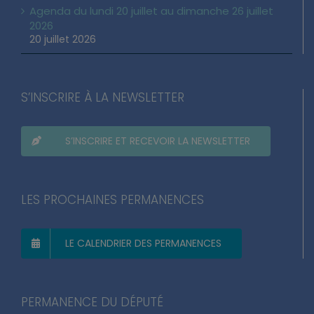
Agenda du lundi 20 juillet au dimanche 26 juillet
2026
20 juillet 2026
S’INSCRIRE À LA NEWSLETTER
S’INSCRIRE ET RECEVOIR LA NEWSLETTER
LES PROCHAINES PERMANENCES
LE CALENDRIER DES PERMANENCES
PERMANENCE DU DÉPUTÉ