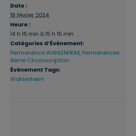
Date :
19 février 2024
Heure :
14 h 15 min à 15 h 15 min
Catégories d’Évènement:
Permanence WAHLENHEIM
,
Permanences
9eme Circonscription
Évènement Tags:
Wahlenheim