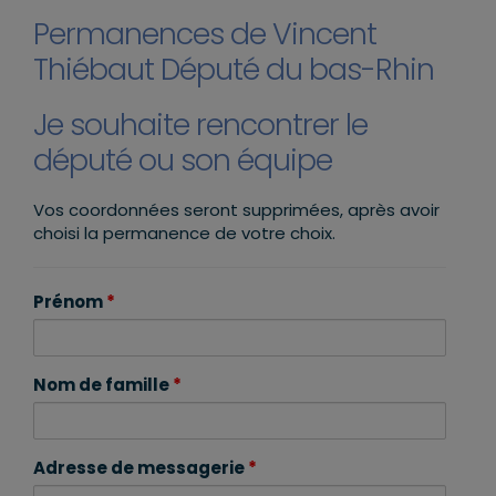
Permanences de Vincent
Thiébaut Député du bas-Rhin
Je souhaite rencontrer le
député ou son équipe
Vos coordonnées seront supprimées, après avoir
choisi la permanence de votre choix.
Prénom
*
Nom de famille
*
Adresse de messagerie
*