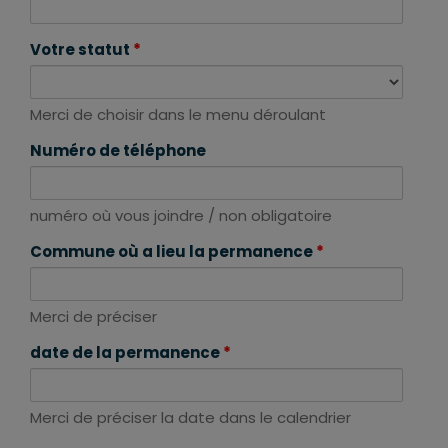
Votre statut
*
Merci de choisir dans le menu déroulant
Numéro de téléphone
numéro où vous joindre / non obligatoire
Commune où a lieu la permanence
*
Merci de préciser
date de la permanence
*
Merci de préciser la date dans le calendrier