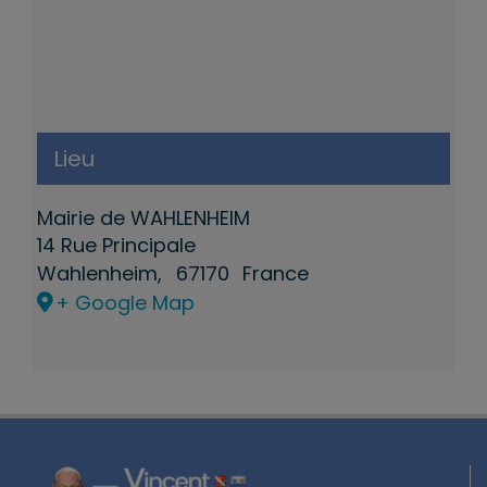
Lieu
Mairie de WAHLENHEIM
14 Rue Principale
Wahlenheim
,
67170
France
+ Google Map