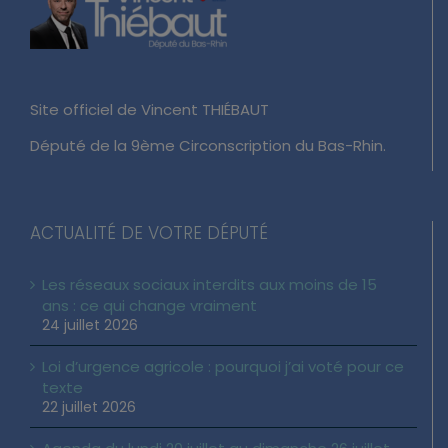
Site officiel de Vincent THIÉBAUT
Député de la 9ème Circonscription du Bas-Rhin.
ACTUALITÉ DE VOTRE DÉPUTÉ
Les réseaux sociaux interdits aux moins de 15
ans : ce qui change vraiment
24 juillet 2026
Loi d’urgence agricole : pourquoi j’ai voté pour ce
texte
22 juillet 2026