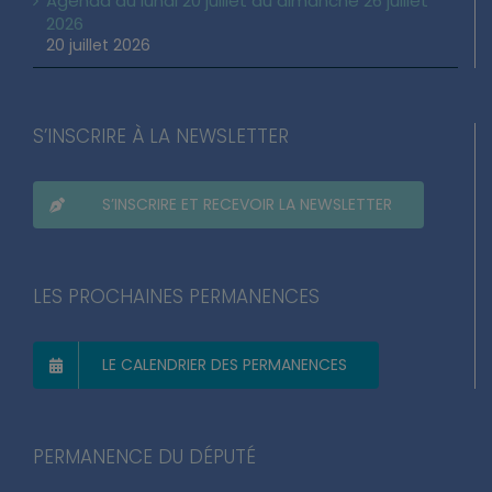
Agenda du lundi 20 juillet au dimanche 26 juillet
2026
20 juillet 2026
S’INSCRIRE À LA NEWSLETTER
S’INSCRIRE ET RECEVOIR LA NEWSLETTER
LES PROCHAINES PERMANENCES
LE CALENDRIER DES PERMANENCES
PERMANENCE DU DÉPUTÉ