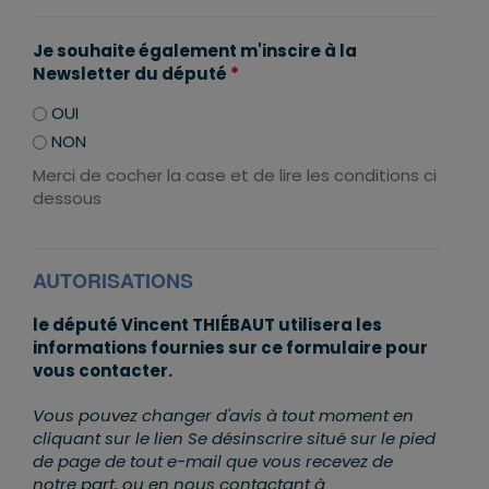
Je souhaite également m'inscire à la
Newsletter du député
*
OUI
NON
Merci de cocher la case et de lire les conditions ci
dessous
AUTORISATIONS
le député Vincent THIÉBAUT utilisera les
informations fournies sur ce formulaire pour
vous contacter.
Vous pouvez changer d'avis à tout moment en
cliquant sur le lien Se désinscrire situé sur le pied
de page de tout e-mail que vous recevez de
notre part, ou en nous contactant à