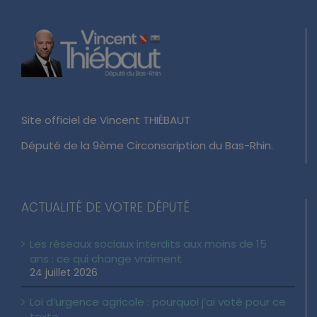
Site officiel de Vincent THIÉBAUT
Député de la 9ème Circonscription du Bas-Rhin.
ACTUALITÉ DE VOTRE DÉPUTÉ
Les réseaux sociaux interdits aux moins de 15
ans : ce qui change vraiment
24 juillet 2026
Loi d’urgence agricole : pourquoi j’ai voté pour ce
texte