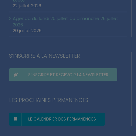
22 juillet 2026
Agenda du lundi 20 juillet au dimanche 26 juillet
2026
20 juillet 2026
S’INSCRIRE À LA NEWSLETTER
S’INSCRIRE ET RECEVOIR LA NEWSLETTER
LES PROCHAINES PERMANENCES
LE CALENDRIER DES PERMANENCES