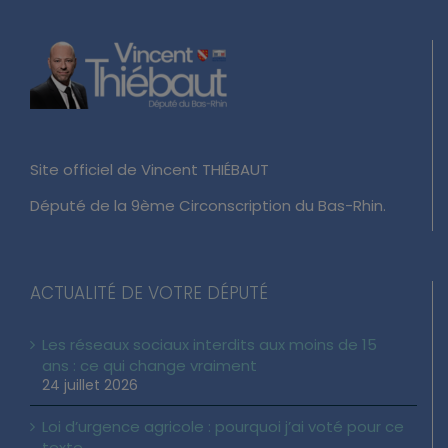
Site officiel de Vincent THIÉBAUT
Député de la 9ème Circonscription du Bas-Rhin.
ACTUALITÉ DE VOTRE DÉPUTÉ
Les réseaux sociaux interdits aux moins de 15
ans : ce qui change vraiment
24 juillet 2026
Loi d’urgence agricole : pourquoi j’ai voté pour ce
texte