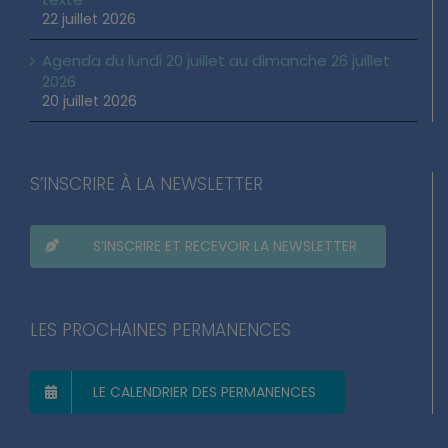
22 juillet 2026
Agenda du lundi 20 juillet au dimanche 26 juillet
2026
20 juillet 2026
S’INSCRIRE À LA NEWSLETTER
S’INSCRIRE ET RECEVOIR LA NEWSLETTER
LES PROCHAINES PERMANENCES
LE CALENDRIER DES PERMANENCES