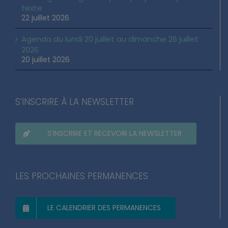
texte
22 juillet 2026
Agenda du lundi 20 juillet au dimanche 26 juillet
2026
20 juillet 2026
S’INSCRIRE À LA NEWSLETTER
S’INSCRIRE ET RECEVOIR LA NEWSLETTER
LES PROCHAINES PERMANENCES
LE CALENDRIER DES PERMANENCES