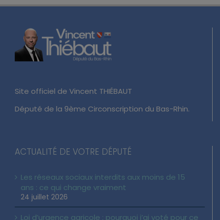
Site officiel de Vincent THIÉBAUT
Député de la 9ème Circonscription du Bas-Rhin.
ACTUALITÉ DE VOTRE DÉPUTÉ
Les réseaux sociaux interdits aux moins de 15
ans : ce qui change vraiment
24 juillet 2026
Loi d’urgence agricole : pourquoi j’ai voté pour ce