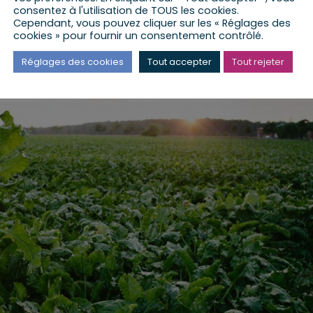
consentez à l'utilisation de TOUS les cookies.
Cependant, vous pouvez cliquer sur les « Réglages des
cookies » pour fournir un consentement contrôlé.
Réglages des cookies
Tout accepter
Tout rejeter