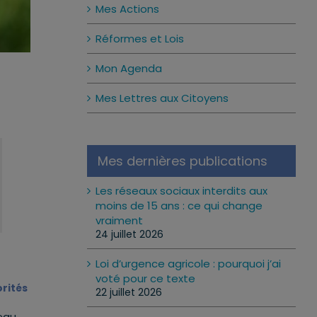
Mes Actions
Réformes et Lois
Mon Agenda
Mes Lettres aux Citoyens
Mes dernières publications
Les réseaux sociaux interdits aux
moins de 15 ans : ce qui change
vraiment
24 juillet 2026
Loi d’urgence agricole : pourquoi j’ai
voté pour ce texte
orités
22 juillet 2026
eau