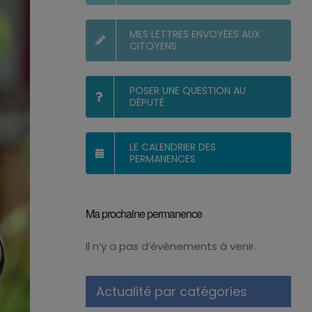
MES LETTRES ENVOYÉES AUX
CITOYENS
POSER UNE QUESTION AU
DÉPUTÉ
LE CALENDRIER DES
PERMANENCES
Ma prochaine permanence
Il n’y a pas d’évènements à venir.
Notice
Actualité par catégories