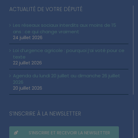
ACTUALITÉ DE VOTRE DÉPUTÉ
Les réseaux sociaux interdits aux moins de 15
ans : ce qui change vraiment
24 juillet 2026
Loi d’urgence agricole : pourquoi j’ai voté pour ce
texte
22 juillet 2026
Agenda du lundi 20 juillet au dimanche 26 juillet
2026
20 juillet 2026
S’INSCRIRE À LA NEWSLETTER
S’INSCRIRE ET RECEVOIR LA NEWSLETTER