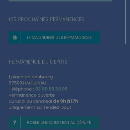
LES PROCHAINES PERMANENCES
LE CALENDRIER DES PERMANENCES
PERMANENCE DU DÉPUTÉ
1 place de Neubourg
67500 HAGUENAU
Téléphone :
03 90 59 38 05
Permanence ouverte
du lundi au vendredi
de 9h à 17h
Uniquement sur rendez-vous
POSER UNE QUESTION AU DÉPUTÉ