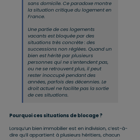
sans domicile. Ce paradoxe montre
la situation critique du logement en
France.
Une partie de ces logements
vacants est bloquée par des
situations très concrète : des
successions non réglées. Quand un
bien est hérité par plusieurs
personnes qui ne s’entendent pas,
ou ne se retrouvent plus, il peut
rester inoccupé pendant des
années, parfois des décennies. Le
droit actuel ne facilite pas la sortie
de ces situations.
Pourquoi ces situations de blocage ?
Lorsqu’un bien immobilier est en indivision, c’est-à-
dire qu’il appartient à plusieurs héritiers, chacun