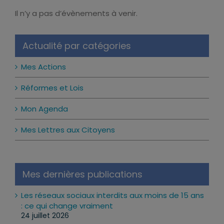
Il n’y a pas d’évènements à venir.
Notice
Actualité par catégories
Mes Actions
Réformes et Lois
Mon Agenda
Mes Lettres aux Citoyens
Mes dernières publications
Les réseaux sociaux interdits aux moins de 15 ans
: ce qui change vraiment
24 juillet 2026