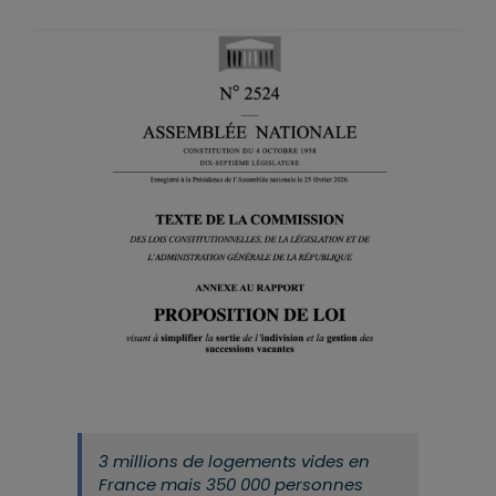
3 millions de logements vides en
France mais 350 000 personnes