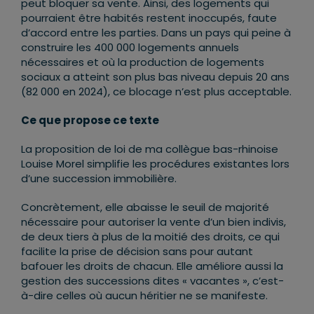
peut bloquer sa vente. Ainsi, des logements qui
pourraient être habités restent inoccupés, faute
d’accord entre les parties. Dans un pays qui peine à
construire les 400 000 logements annuels
nécessaires et où la production de logements
sociaux a atteint son plus bas niveau depuis 20 ans
(82 000 en 2024), ce blocage n’est plus acceptable.
Ce que propose ce texte
La proposition de loi de ma collègue bas-rhinoise
Louise Morel simplifie les procédures existantes lors
d’une succession immobilière.
Concrètement, elle abaisse le seuil de majorité
nécessaire pour autoriser la vente d’un bien indivis,
de deux tiers à plus de la moitié des droits, ce qui
facilite la prise de décision sans pour autant
bafouer les droits de chacun. Elle améliore aussi la
gestion des successions dites « vacantes », c’est-
à-dire celles où aucun héritier ne se manifeste.