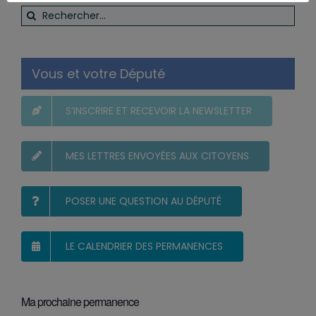
Rechercher:
Vous et votre Député
S’INSCRIRE ET RECEVOIR LA NEWSLETTER
MES LETTRES ENVOYÉES AUX CITOYENS
POSER UNE QUESTION AU DÉPUTÉ
LE CALENDRIER DES PERMANENCES
Ma prochaine permanence