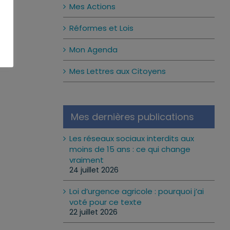
Mes Actions
Réformes et Lois
Mon Agenda
Mes Lettres aux Citoyens
Mes dernières publications
Les réseaux sociaux interdits aux
moins de 15 ans : ce qui change
vraiment
24 juillet 2026
Loi d’urgence agricole : pourquoi j’ai
voté pour ce texte
22 juillet 2026