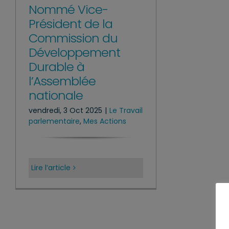
Nommé Vice-
Président de la
Commission du
Développement
Durable à
l’Assemblée
nationale
vendredi, 3 Oct 2025
|
Le Travail
parlementaire
,
Mes Actions
Lire l’article