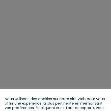
Nous utilisons des cookies sur notre site Web pour vous
offrir une expérience la plus pertinente en mémorisant
vos préférences. En cliquant sur « Tout accepter », vous