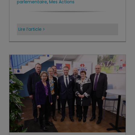
parlementaire
,
Mes Actions
Lire l’article