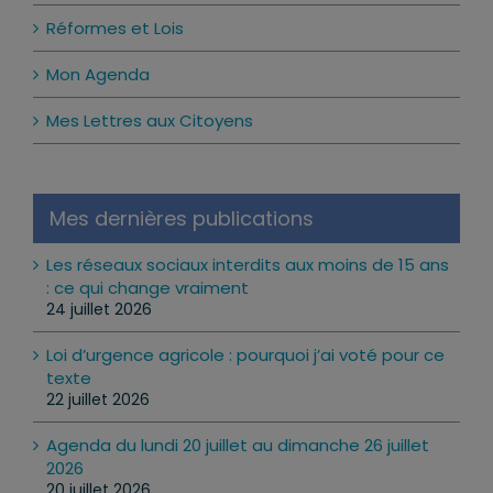
Réformes et Lois
Mon Agenda
Mes Lettres aux Citoyens
Mes dernières publications
Les réseaux sociaux interdits aux moins de 15 ans
: ce qui change vraiment
24 juillet 2026
Loi d’urgence agricole : pourquoi j’ai voté pour ce
texte
22 juillet 2026
Agenda du lundi 20 juillet au dimanche 26 juillet
2026
20 juillet 2026