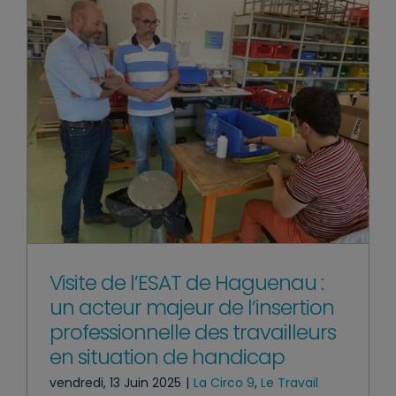
Visite de l’ESAT de Haguenau :
un acteur majeur de l’insertion
professionnelle des travailleurs
en situation de handicap
vendredi, 13 Juin 2025
|
La Circo 9
,
Le Travail