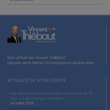
Site officiel de Vincent THIÉBAUT
Député de la 9ème Circonscription du Bas-Rhin.
ACTUALITÉ DE VOTRE DÉPUTÉ
Les réseaux sociaux interdits aux moins de 15
ans : ce qui change vraiment
24 juillet 2026