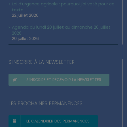
Loi d’urgence agricole : pourquoi j’ai voté pour ce
texte
22 juillet 2026
Agenda du lundi 20 juillet au dimanche 26 juillet
2026
20 juillet 2026
S’INSCRIRE À LA NEWSLETTER
S’INSCRIRE ET RECEVOIR LA NEWSLETTER
LES PROCHAINES PERMANENCES
LE CALENDRIER DES PERMANENCES