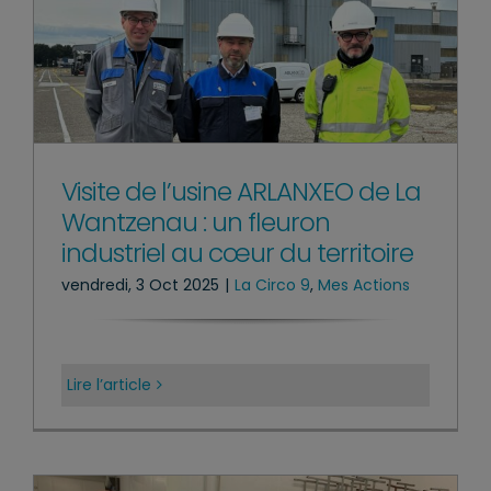
Visite de l’usine ARLANXEO de La
Wantzenau : un fleuron
industriel au cœur du territoire
vendredi, 3 Oct 2025
|
La Circo 9
,
Mes Actions
Lire l’article