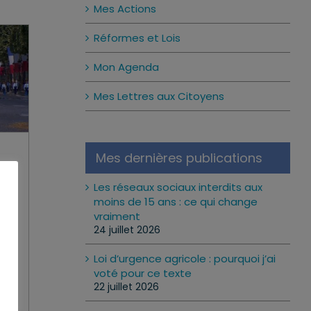
Mes Actions
Réformes et Lois
Mon Agenda
Mes Lettres aux Citoyens
Mes dernières publications
r
Les réseaux sociaux interdits aux
moins de 15 ans : ce qui change
vraiment
rco
24 juillet 2026
Loi d’urgence agricole : pourquoi j’ai
voté pour ce texte
22 juillet 2026