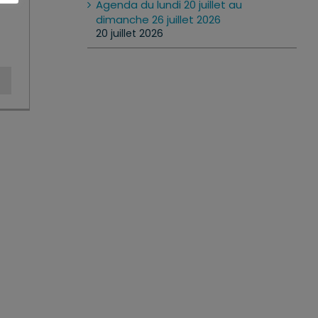
Agenda du lundi 20 juillet au
dimanche 26 juillet 2026
20 juillet 2026