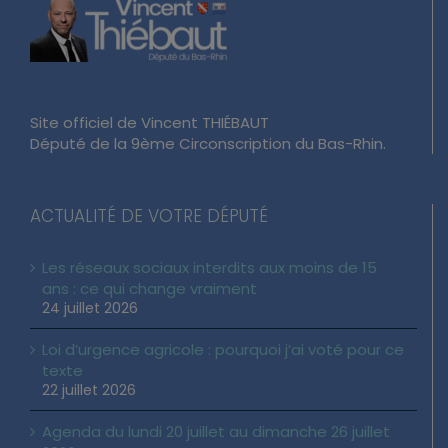
Site officiel de Vincent THIÉBAUT
Député de la 9ème Circonscription du Bas-Rhin.
ACTUALITÉ DE VOTRE DÉPUTÉ
Les réseaux sociaux interdits aux moins de 15
ans : ce qui change vraiment
24 juillet 2026
Loi d’urgence agricole : pourquoi j’ai voté pour ce
texte
22 juillet 2026
Agenda du lundi 20 juillet au dimanche 26 juillet