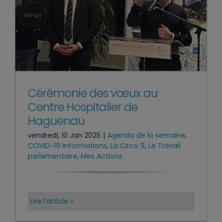
Cérémonie des vœux au
Centre Hospitalier de
Haguenau
vendredi, 10 Jan 2025
|
Agenda de la semaine
,
COVID-19 Informations
,
La Circo 9
,
Le Travail
parlementaire
,
Mes Actions
Lire l’article