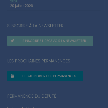
2026
20 juillet 2026
S’INSCRIRE À LA NEWSLETTER
S’INSCRIRE ET RECEVOIR LA NEWSLETTER
LES PROCHAINES PERMANENCES
LE CALENDRIER DES PERMANENCES
PERMANENCE DU DÉPUTÉ