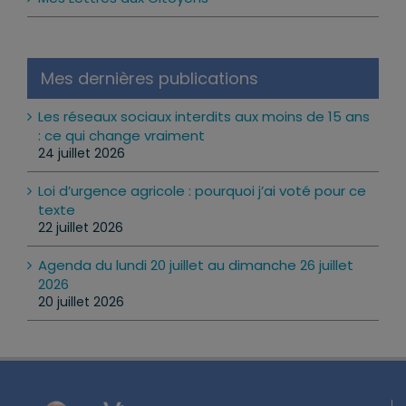
Mes dernières publications
Les réseaux sociaux interdits aux moins de 15 ans
: ce qui change vraiment
24 juillet 2026
Loi d’urgence agricole : pourquoi j’ai voté pour ce
texte
22 juillet 2026
Agenda du lundi 20 juillet au dimanche 26 juillet
2026
20 juillet 2026