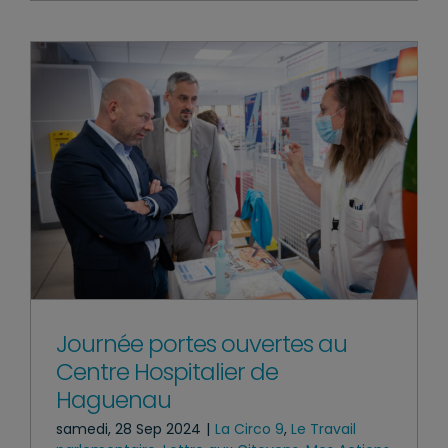
Journée portes ouvertes au
Centre Hospitalier de
Haguenau
samedi, 28 Sep 2024
|
La Circo 9
,
Le Travail