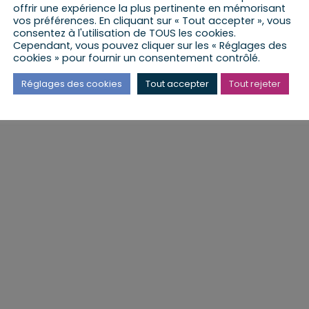
offrir une expérience la plus pertinente en mémorisant
vos préférences. En cliquant sur « Tout accepter », vous
consentez à l'utilisation de TOUS les cookies.
Cependant, vous pouvez cliquer sur les « Réglages des
cookies » pour fournir un consentement contrôlé.
Réglages des cookies
Tout accepter
Tout rejeter