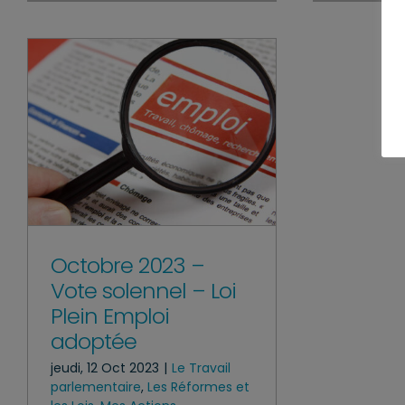
Octobre 2023 –
Vote solennel – Loi
Plein Emploi
adoptée
jeudi, 12 Oct 2023
|
Le Travail
parlementaire
,
Les Réformes et