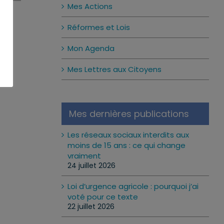
Mes Actions
Réformes et Lois
Mon Agenda
Mes Lettres aux Citoyens
Mes dernières publications
Les réseaux sociaux interdits aux
moins de 15 ans : ce qui change
vraiment
24 juillet 2026
Loi d’urgence agricole : pourquoi j’ai
voté pour ce texte
22 juillet 2026