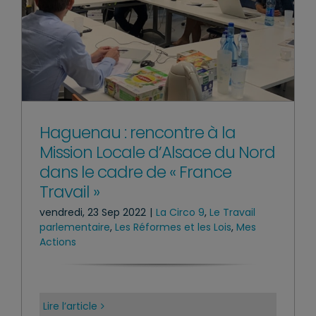
Haguenau : rencontre à la
Mission Locale d’Alsace du Nord
dans le cadre de « France
Travail »
vendredi, 23 Sep 2022
|
La Circo 9
,
Le Travail
parlementaire
,
Les Réformes et les Lois
,
Mes
Actions
Lire l’article