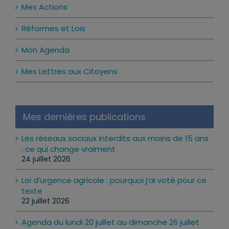
Mes Actions
Réformes et Lois
Mon Agenda
Mes Lettres aux Citoyens
Mes dernières publications
Les réseaux sociaux interdits aux moins de 15 ans
: ce qui change vraiment
24 juillet 2026
Loi d’urgence agricole : pourquoi j’ai voté pour ce
texte
22 juillet 2026
Agenda du lundi 20 juillet au dimanche 26 juillet