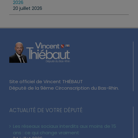
2026
20 juillet 2026
Site officiel de Vincent THIÉBAUT
Député de la 9ème Circonscription du Bas-Rhin.
ACTUALITÉ DE VOTRE DÉPUTÉ
Les réseaux sociaux interdits aux moins de 15
ans : ce qui change vraiment