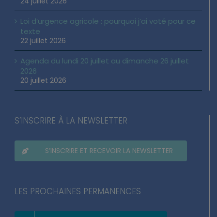
24 juillet 2026
Loi d’urgence agricole : pourquoi j’ai voté pour ce
texte
22 juillet 2026
Agenda du lundi 20 juillet au dimanche 26 juillet
2026
20 juillet 2026
S’INSCRIRE À LA NEWSLETTER
S’INSCRIRE ET RECEVOIR LA NEWSLETTER
LES PROCHAINES PERMANENCES