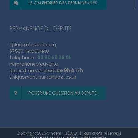
LE CALENDRIER DES PERMANENCES
PERMANENCE DU DÉPUTÉ
1 place de Neubourg
67500 HAGUENAU
Téléphone :
03 90 59 38 05
Permanence ouverte
du lundi au vendredi
de 9h à 17h
Uniquement sur rendez-vous
POSER UNE QUESTION AU DÉPUTÉ
Copyright 2026 Vincent THIÉBAUT | Tous droits réservés |