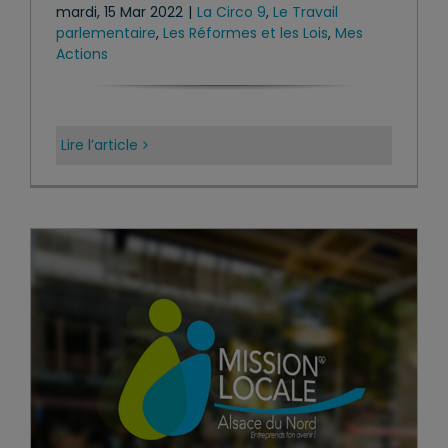
mardi, 15 Mar 2022
|
La Circo 9
,
Le Travail
parlementaire
,
Les Réformes et les Lois
,
Mes
Actions
Lire l’article