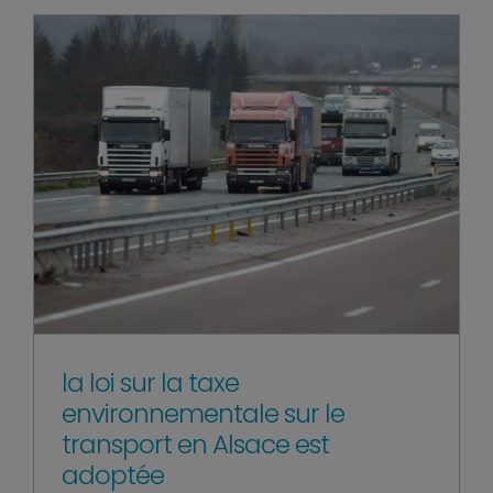
la loi sur la taxe
environnementale sur le
transport en Alsace est
adoptée