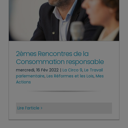
2èmes Rencontres de la
Consommation responsable
mercredi, 16 Fév 2022
|
La Circo 9
,
Le Travail
parlementaire
,
Les Réformes et les Lois
,
Mes
Actions
Lire l’article