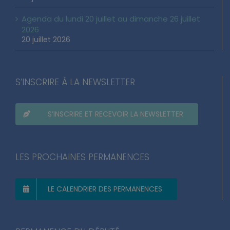
Agenda du lundi 20 juillet au dimanche 26 juillet
2026
20 juillet 2026
S’INSCRIRE À LA NEWSLETTER
S’INSCRIRE ET RECEVOIR LA NEWSLETTER
LES PROCHAINES PERMANENCES
LE CALENDRIER DES PERMANENCES