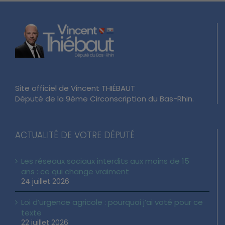
Site officiel de Vincent THIÉBAUT
Député de la 9ème Circonscription du Bas-Rhin.
ACTUALITÉ DE VOTRE DÉPUTÉ
Les réseaux sociaux interdits aux moins de 15
ans : ce qui change vraiment
24 juillet 2026
Loi d’urgence agricole : pourquoi j’ai voté pour ce
texte
22 juillet 2026