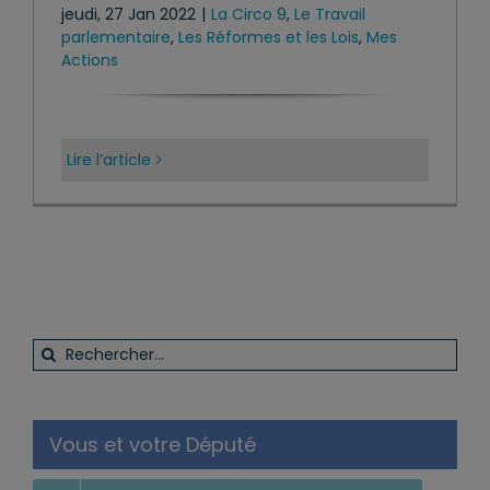
jeudi, 27 Jan 2022
|
La Circo 9
,
Le Travail
parlementaire
,
Les Réformes et les Lois
,
Mes
Actions
Lire l’article
Rechercher:
Vous et votre Député