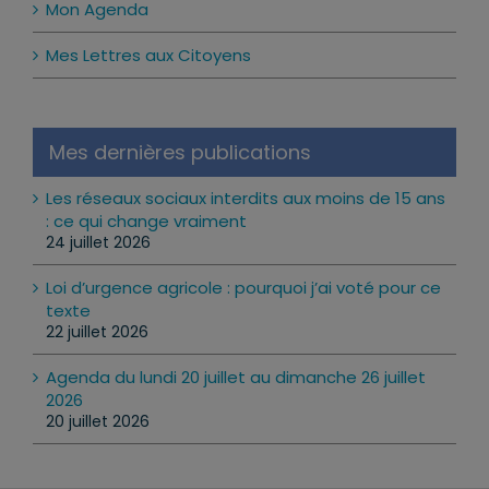
Mon Agenda
Mes Lettres aux Citoyens
Mes dernières publications
Les réseaux sociaux interdits aux moins de 15 ans
: ce qui change vraiment
24 juillet 2026
Loi d’urgence agricole : pourquoi j’ai voté pour ce
texte
22 juillet 2026
Agenda du lundi 20 juillet au dimanche 26 juillet
2026
20 juillet 2026