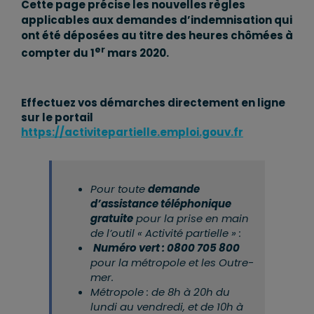
Cette page précise les nouvelles règles
applicables aux demandes d’indemnisation qui
ont été déposées au titre des heures chômées à
er
compter du 1
mars 2020.
Effectuez vos démarches directement en ligne
sur le portail
https://activitepartielle.emploi.gouv.fr
Pour toute
demande
d’assistance téléphonique
gratuite
pour la prise en main
de l’outil « Activité partielle » :
Numéro vert : 0800 705 800
pour la métropole et les Outre-
mer.
Métropole : de 8h à 20h du
lundi au vendredi, et de 10h à