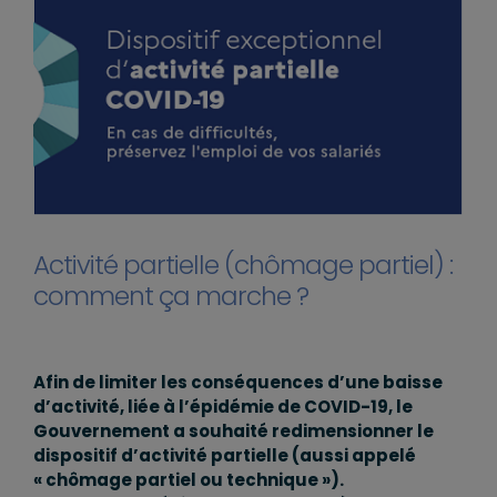
Activité partielle (chômage partiel) :
comment ça marche ?
Afin de limiter les conséquences d’une baisse
d’activité, liée à l’épidémie de COVID-19, le
Gouvernement a souhaité redimensionner le
dispositif d’activité partielle (aussi appelé
« chômage partiel ou technique »).