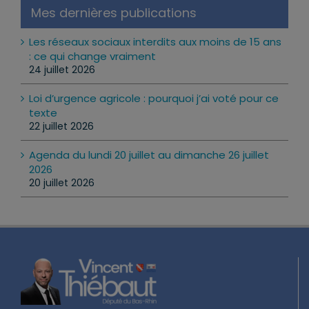
Mes dernières publications
Les réseaux sociaux interdits aux moins de 15 ans
: ce qui change vraiment
24 juillet 2026
Loi d’urgence agricole : pourquoi j’ai voté pour ce
texte
22 juillet 2026
Agenda du lundi 20 juillet au dimanche 26 juillet
2026
20 juillet 2026