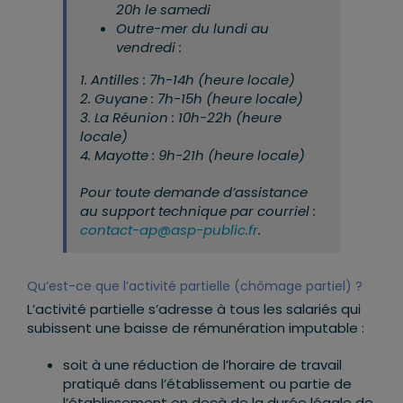
20h le samedi
Outre-mer du lundi au
vendredi :
1. Antilles : 7h-14h (heure locale)
2. Guyane : 7h-15h (heure locale)
3. La Réunion : 10h-22h (heure
locale)
4. Mayotte : 9h-21h (heure locale)
Pour toute demande d’assistance
au support technique par courriel :
contact-ap@asp-public.fr
.
Qu’est-ce que l’activité partielle (chômage partiel) ?
L’activité partielle s’adresse à tous les salariés qui
subissent une baisse de rémunération imputable :
soit à une réduction de l’horaire de travail
pratiqué dans l’établissement ou partie de
l’établissement en deçà de la durée légale de