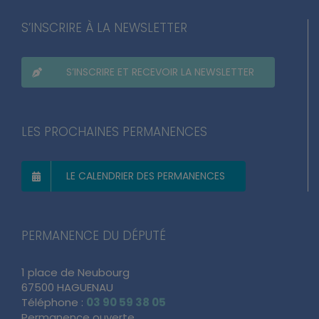
S’INSCRIRE À LA NEWSLETTER
S’INSCRIRE ET RECEVOIR LA NEWSLETTER
LES PROCHAINES PERMANENCES
LE CALENDRIER DES PERMANENCES
PERMANENCE DU DÉPUTÉ
1 place de Neubourg
67500 HAGUENAU
Téléphone :
03 90 59 38 05
Permanence ouverte