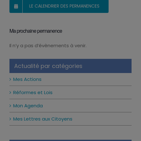
LE CALENDRIER DES PERMANENCES
Ma prochaine permanence
Il n’y a pas d’évènements à venir.
Notice
Actualité par catégories
Mes Actions
Réformes et Lois
Mon Agenda
Mes Lettres aux Citoyens