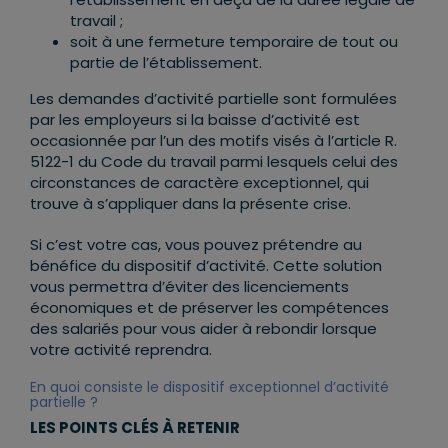
travail ;
soit à une fermeture temporaire de tout ou
partie de l’établissement.
Les demandes d’activité partielle sont formulées
par les employeurs si la baisse d’activité est
occasionnée par l’un des motifs visés à l’article R.
5122-1 du Code du travail parmi lesquels celui des
circonstances de caractère exceptionnel, qui
trouve à s’appliquer dans la présente crise.
Si c’est votre cas, vous pouvez prétendre au
bénéfice du dispositif d’activité. Cette solution
vous permettra d’éviter des licenciements
économiques et de préserver les compétences
des salariés pour vous aider à rebondir lorsque
votre activité reprendra.
En quoi consiste le dispositif exceptionnel d’activité
partielle ?
LES POINTS CLÉS À RETENIR