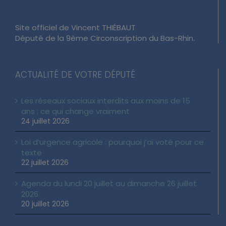
Site officiel de Vincent THIÉBAUT
Député de la 9ème Circonscription du Bas-Rhin.
ACTUALITÉ DE VOTRE DÉPUTÉ
Les réseaux sociaux interdits aux moins de 15
ans : ce qui change vraiment
24 juillet 2026
Loi d’urgence agricole : pourquoi j’ai voté pour ce
texte
22 juillet 2026
Agenda du lundi 20 juillet au dimanche 26 juillet
2026
20 juillet 2026