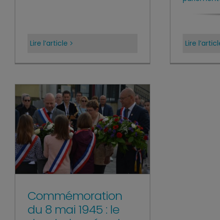
Lire l’article
Lire l’artic
Commémoration
du 8 mai 1945 : le