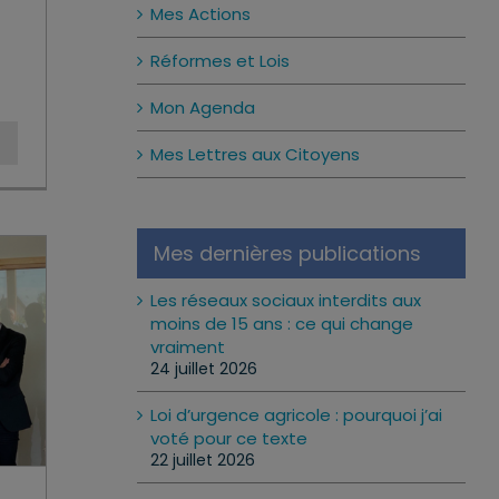
Mes Actions
Réformes et Lois
Mon Agenda
Mes Lettres aux Citoyens
Mes dernières publications
Les réseaux sociaux interdits aux
moins de 15 ans : ce qui change
vraiment
24 juillet 2026
Loi d’urgence agricole : pourquoi j’ai
voté pour ce texte
22 juillet 2026