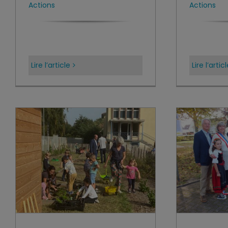
Actions
Actions
Lire l’article
Lire l’artic