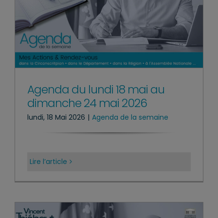
Agenda du lundi 18 mai au
dimanche 24 mai 2026
lundi, 18 Mai 2026
|
Agenda de la semaine
Lire l’article