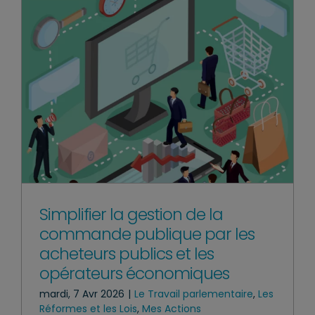
Simplifier la gestion de la
commande publique par les
acheteurs publics et les
opérateurs économiques
mardi, 7 Avr 2026
|
Le Travail parlementaire
,
Les
Réformes et les Lois
,
Mes Actions