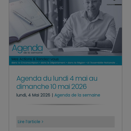
Agenda du lundi 4 mai au
dimanche 10 mai 2026
lundi, 4 Mai 2026
|
Agenda de la semaine
Lire l’article