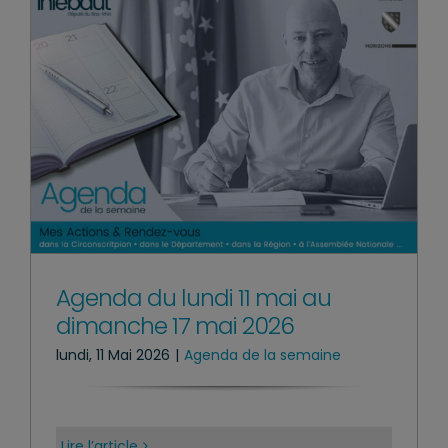
Agenda du lundi 11 mai au
dimanche 17 mai 2026
lundi, 11 Mai 2026
|
Agenda de la semaine
Lire l’article