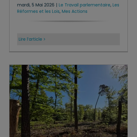
mardi, 5 Mai 2026
|
Le Travail parlementaire
,
Les
Réformes et les Lois
,
Mes Actions
Lire l’article