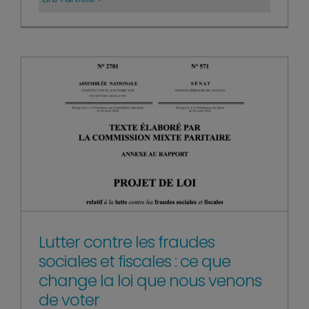
Lutter contre les fraudes
sociales et fiscales : ce que
change la loi que nous venons
de voter