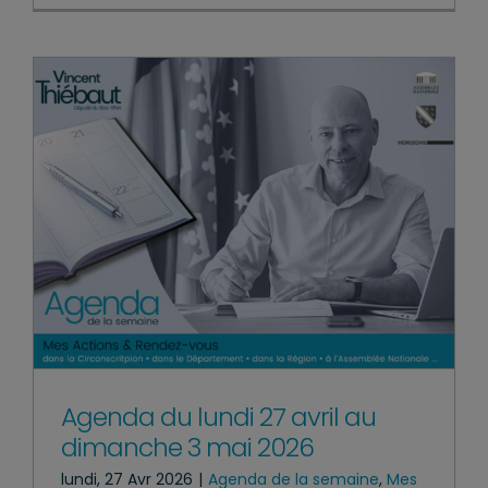
Agenda du lundi 27 avril au
dimanche 3 mai 2026
lundi, 27 Avr 2026
|
Agenda de la semaine
,
Mes