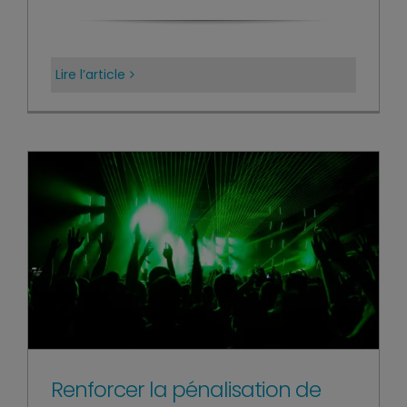
Lire l’article
Renforcer la pénalisation de