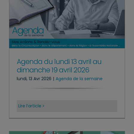
Agenda du lundi 13 avril au
dimanche 19 avril 2026
lundi, 13 Avr 2026
|
Agenda de la semaine
Lire l’article