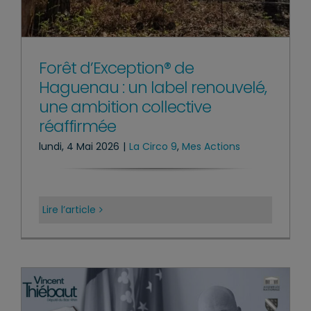
Forêt d’Exception® de
Haguenau : un label renouvelé,
une ambition collective
réaffirmée
lundi, 4 Mai 2026
|
La Circo 9
,
Mes Actions
Lire l’article