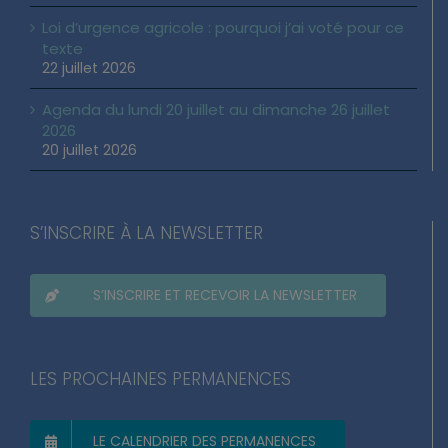
Loi d’urgence agricole : pourquoi j’ai voté pour ce
texte
22 juillet 2026
Agenda du lundi 20 juillet au dimanche 26 juillet
2026
20 juillet 2026
S’INSCRIRE À LA NEWSLETTER
S’INSCRIRE ET RECEVOIR LA NEWSLETTER
LES PROCHAINES PERMANENCES
LE CALENDRIER DES PERMANENCES