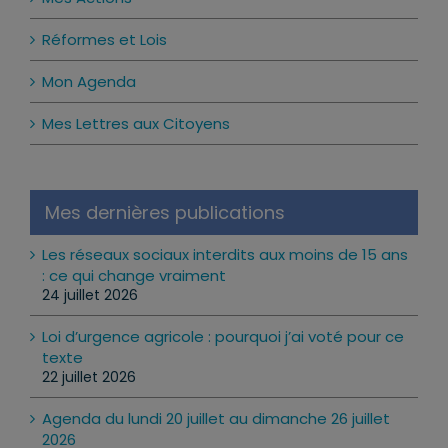
Réformes et Lois
Mon Agenda
Mes Lettres aux Citoyens
Mes dernières publications
Les réseaux sociaux interdits aux moins de 15 ans
: ce qui change vraiment
24 juillet 2026
Loi d’urgence agricole : pourquoi j’ai voté pour ce
texte
22 juillet 2026
Agenda du lundi 20 juillet au dimanche 26 juillet
2026