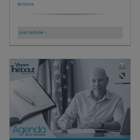
Actions
Lire l’article