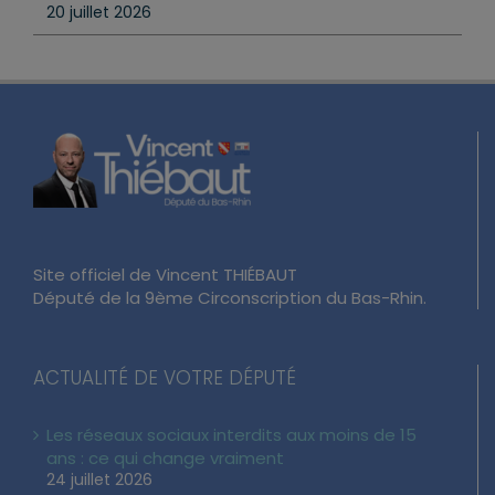
20 juillet 2026
Site officiel de Vincent THIÉBAUT
Député de la 9ème Circonscription du Bas-Rhin.
ACTUALITÉ DE VOTRE DÉPUTÉ
Les réseaux sociaux interdits aux moins de 15
ans : ce qui change vraiment
24 juillet 2026