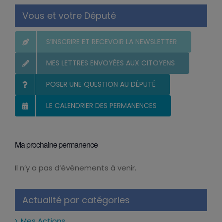
Vous et votre Député
S’INSCRIRE ET RECEVOIR LA NEWSLETTER
MES LETTRES ENVOYÉES AUX CITOYENS
POSER UNE QUESTION AU DÉPUTÉ
LE CALENDRIER DES PERMANENCES
Ma prochaine permanence
Il n’y a pas d’évènements à venir.
Notice
Actualité par catégories
Mes Actions