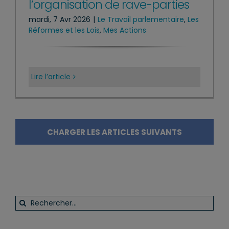
l’organisation de rave-parties
mardi, 7 Avr 2026
|
Le Travail parlementaire
,
Les
Réformes et les Lois
,
Mes Actions
Lire l’article
CHARGER LES ARTICLES SUIVANTS
Rechercher: