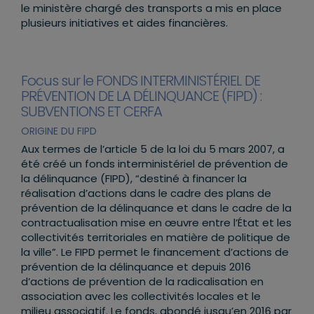
le ministère chargé des transports a mis en place
plusieurs initiatives et aides financières.
Focus sur le FONDS INTERMINISTÉRIEL DE
PRÉVENTION DE LA DÉLINQUANCE (FIPD) :
SUBVENTIONS ET CERFA
ORIGINE DU FIPD
Aux termes de l’article 5 de la loi du 5 mars 2007, a
été créé un fonds interministériel de prévention de
la délinquance (FIPD), “destiné à financer la
réalisation d’actions dans le cadre des plans de
prévention de la délinquance et dans le cadre de la
contractualisation mise en œuvre entre l’État et les
collectivités territoriales en matière de politique de
la ville”. Le FIPD permet le financement d’actions de
prévention de la délinquance et depuis 2016
d’actions de prévention de la radicalisation en
association avec les collectivités locales et le
milieu associatif. Le fonds, abondé jusqu’en 2016 par