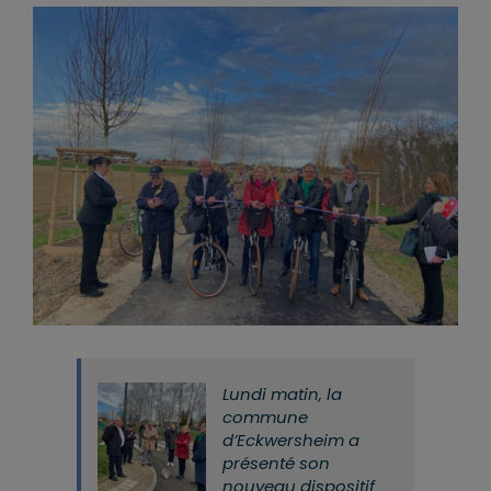
Lundi matin, la
commune
d’Eckwersheim a
présenté son
nouveau dispositif