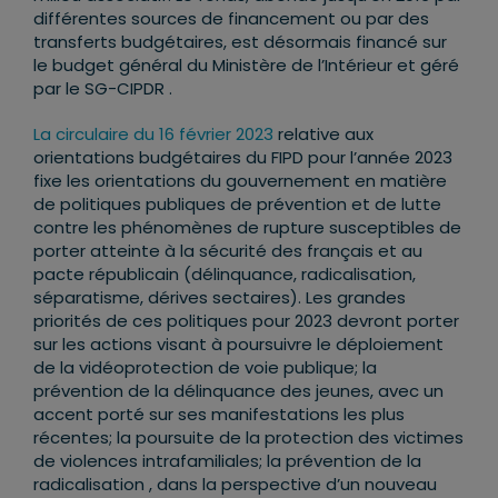
différentes sources de financement ou par des
transferts budgétaires, est désormais financé sur
le budget général du Ministère de l’Intérieur et géré
par le SG-CIPDR .
La circulaire du 16 février 2023
relative aux
orientations budgétaires du FIPD pour l’année 2023
fixe les orientations du gouvernement en matière
de politiques publiques de prévention et de lutte
contre les phénomènes de rupture susceptibles de
porter atteinte à la sécurité des français et au
pacte républicain (délinquance, radicalisation,
séparatisme, dérives sectaires). Les grandes
priorités de ces politiques pour 2023 devront porter
sur les actions visant à poursuivre le déploiement
de la vidéoprotection de voie publique; la
prévention de la délinquance des jeunes, avec un
accent porté sur ses manifestations les plus
récentes; la poursuite de la protection des victimes
de violences intrafamiliales; la prévention de la
radicalisation , dans la perspective d’un nouveau