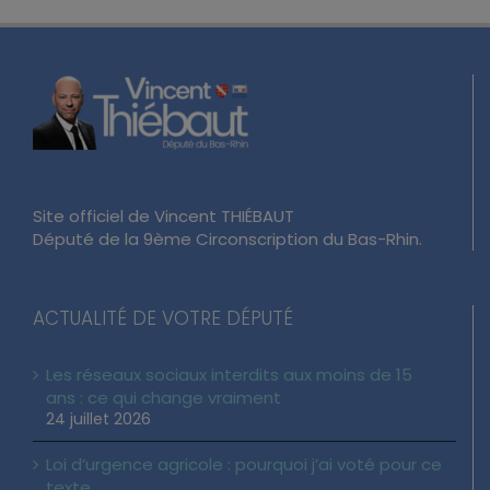
Site officiel de Vincent THIÉBAUT
Député de la 9ème Circonscription du Bas-Rhin.
ACTUALITÉ DE VOTRE DÉPUTÉ
Les réseaux sociaux interdits aux moins de 15
ans : ce qui change vraiment
24 juillet 2026
Loi d’urgence agricole : pourquoi j’ai voté pour ce
texte