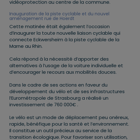
vidéoprotection au centre de la commune.
Inauguration de la piste cyclable et du nouvel
aménagement rue de Hoerdt
Cette matinée était également l’occasion
d’inaugurer la toute nouvelle liaison cyclable qui
connecte Eckwersheim à la piste cyclable de la
Marne au Rhin.
Cela répond à la nécessité d’apporter des
alternatives à l’usage de la voiture individuelle et
d’encourager le recours aux mobilités douces.
Dans le cadre de ses actions en faveur du
développement du vélo et de ses infrastructures
l’Eurométropole de Strasbourg a réalisé un
investissement de 760 000€ .
Le vélo est un mode de déplacement peu onéreux,
rapide, bénéfique pour la santé et l’environnement.
Il constitue un outil précieux au service de la
transition écologique. Pour favoriser son utilisation,