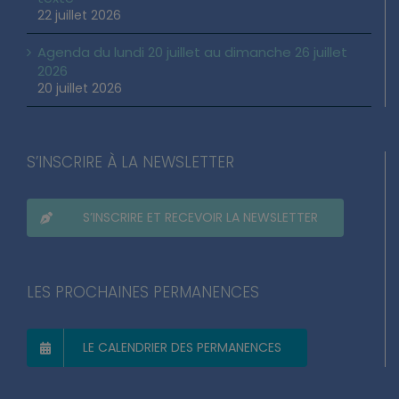
22 juillet 2026
Agenda du lundi 20 juillet au dimanche 26 juillet
2026
20 juillet 2026
S’INSCRIRE À LA NEWSLETTER
S’INSCRIRE ET RECEVOIR LA NEWSLETTER
LES PROCHAINES PERMANENCES
LE CALENDRIER DES PERMANENCES