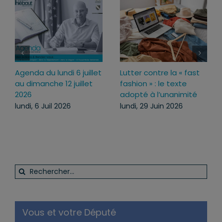
Agenda du lundi 6 juillet
Lutter contre la « fast
au dimanche 12 juillet
fashion » : le texte
2026
adopté à l’unanimité
lundi, 6 Juil 2026
lundi, 29 Juin 2026
Rechercher:
Vous et votre Député