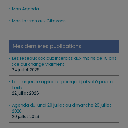
Mon Agenda
Mes Lettres aux Citoyens
Mes dernières publications
Les réseaux sociaux interdits aux moins de 15 ans
: ce qui change vraiment
24 juillet 2026
Loi d’urgence agricole : pourquoi j’ai voté pour ce
texte
22 juillet 2026
Agenda du lundi 20 juillet au dimanche 26 juillet
2026
20 juillet 2026