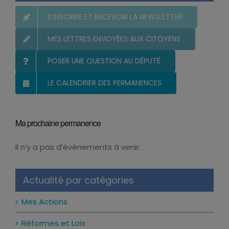
S’INSCRIRE ET RECEVOIR LA NEWSLETTER
MES LETTRES ENVOYÉES AUX CITOYENS
POSER UNE QUESTION AU DÉPUTÉ
LE CALENDRIER DES PERMANENCES
Ma prochaine permanence
Il n’y a pas d’évènements à venir.
Notice
Actualité par catégories
Mes Actions
Réformes et Lois