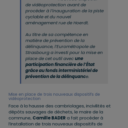
de vidéoprotection avant de
procéder à l’inauguration de la piste
cyclable et du nouvel
aménagement rue de Hoerdt.
Au titre de sa compétence en
matière de prévention de la
délinquance, l’Eurométropole de
Strasbourg a investi pour la mise en
place de cet outil avec
une
participation financière de l’État
grâce au fonds interministériel de
prévention de la délinquanc
e.
Mise en place de trois nouveaux dispositifs de
vidéoprotection
Face à la hausse des cambriolages, incivilités et
dépôts sauvages de déchets, le maire de la
commune,
Camille BADER
a fait procéder à
l’installation de trois nouveaux dispositifs de