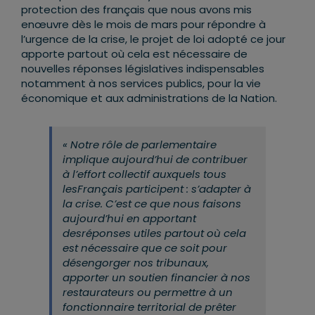
protection des français que nous avons mis
enœuvre dès le mois de mars pour répondre à
l’urgence de la crise, le projet de loi adopté ce jour
apporte partout où cela est nécessaire de
nouvelles réponses législatives indispensables
notamment à nos services publics, pour la vie
économique et aux administrations de la Nation.
« Notre rôle de parlementaire
implique aujourd’hui de contribuer
à l’effort collectif auxquels tous
lesFrançais participent : s’adapter à
la crise. C’est ce que nous faisons
aujourd’hui en apportant
desréponses utiles partout où cela
est nécessaire que ce soit pour
désengorger nos tribunaux,
apporter un soutien financier à nos
restaurateurs ou permettre à un
fonctionnaire territorial de prêter