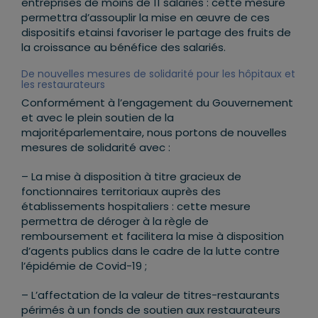
entreprises de moins de 11 salariés : cette mesure
permettra d’assouplir la mise en œuvre de ces
dispositifs etainsi favoriser le partage des fruits de
la croissance au bénéfice des salariés.
De nouvelles mesures de solidarité pour les hôpitaux et
les restaurateurs
Conformément à l’engagement du Gouvernement
et avec le plein soutien de la
majoritéparlementaire, nous portons de nouvelles
mesures de solidarité avec :
– La mise à disposition à titre gracieux de
fonctionnaires territoriaux auprès des
établissements hospitaliers : cette mesure
permettra de déroger à la règle de
remboursement et facilitera la mise à disposition
d’agents publics dans le cadre de la lutte contre
l’épidémie de Covid-19 ;
– L’affectation de la valeur de titres-restaurants
périmés à un fonds de soutien aux restaurateurs