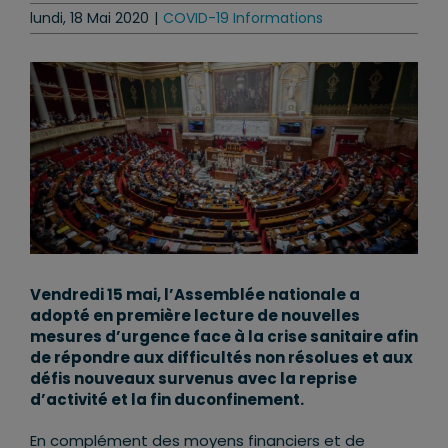
lundi, 18 Mai 2020
|
COVID-19 Informations
Vendredi 15 mai, l’Assemblée nationale a
adopté en première lecture de nouvelles
mesures d’urgence face à la crise sanitaire afin
de répondre aux difficultés non résolues et aux
défis nouveaux survenus avec la reprise
d’activité et la fin duconfinement.
En complément des moyens financiers et de