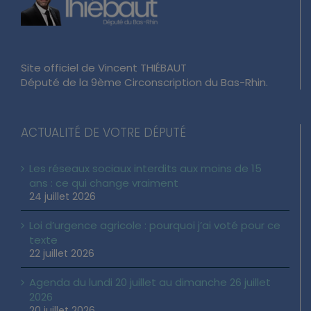
Site officiel de Vincent THIÉBAUT
Député de la 9ème Circonscription du Bas-Rhin.
ACTUALITÉ DE VOTRE DÉPUTÉ
Les réseaux sociaux interdits aux moins de 15
ans : ce qui change vraiment
24 juillet 2026
Loi d’urgence agricole : pourquoi j’ai voté pour ce
texte
22 juillet 2026
Agenda du lundi 20 juillet au dimanche 26 juillet
2026
20 juillet 2026