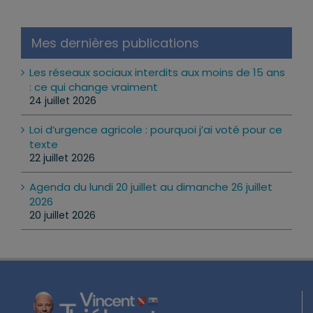
Mes dernières publications
Les réseaux sociaux interdits aux moins de 15 ans
: ce qui change vraiment
24 juillet 2026
Loi d’urgence agricole : pourquoi j’ai voté pour ce
texte
22 juillet 2026
Agenda du lundi 20 juillet au dimanche 26 juillet
2026
20 juillet 2026