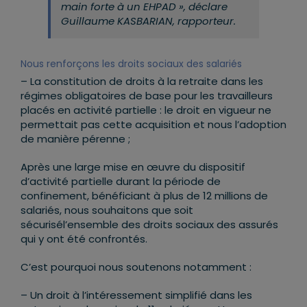
main forte à un EHPAD », déclare
Guillaume KASBARIAN, rapporteur.
Nous renforçons les droits sociaux des salariés
– La constitution de droits à la retraite dans les
régimes obligatoires de base pour les travailleurs
placés en activité partielle : le droit en vigueur ne
permettait pas cette acquisition et nous l’adoption
de manière pérenne ;
Après une large mise en œuvre du dispositif
d’activité partielle durant la période de
confinement, bénéficiant à plus de 12 millions de
salariés, nous souhaitons que soit
sécurisél’ensemble des droits sociaux des assurés
qui y ont été confrontés.
C’est pourquoi nous soutenons notamment :
– Un droit à l’intéressement simplifié dans les