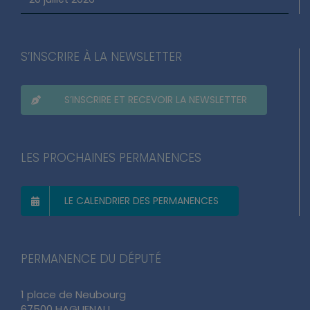
S’INSCRIRE À LA NEWSLETTER
S’INSCRIRE ET RECEVOIR LA NEWSLETTER
LES PROCHAINES PERMANENCES
LE CALENDRIER DES PERMANENCES
PERMANENCE DU DÉPUTÉ
1 place de Neubourg
67500 HAGUENAU