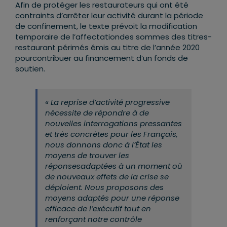
Afin de protéger les restaurateurs qui ont été
contraints d’arrêter leur activité durant la période
de confinement, le texte prévoit la modification
temporaire de l’affectationdes sommes des titres-
restaurant périmés émis au titre de l’année 2020
pourcontribuer au financement d’un fonds de
soutien.
« La reprise d’activité progressive
nécessite de répondre à de
nouvelles interrogations pressantes
et très concrètes pour les Français,
nous donnons donc à l’État les
moyens de trouver les
réponsesadaptées à un moment où
de nouveaux effets de la crise se
déploient. Nous proposons des
moyens adaptés pour une réponse
efficace de l’exécutif tout en
renforçant notre contrôle