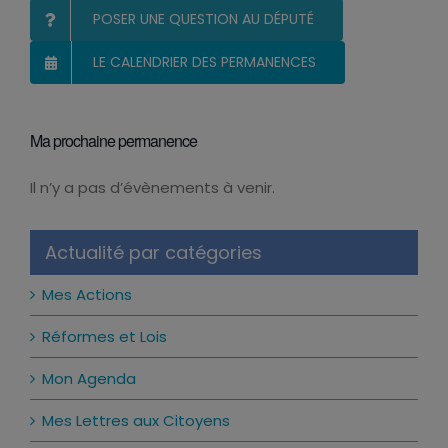
POSER UNE QUESTION AU DÉPUTÉ
LE CALENDRIER DES PERMANENCES
Ma prochaine permanence
Il n’y a pas d’évènements à venir.
Notice
Actualité par catégories
Mes Actions
Réformes et Lois
Mon Agenda
Mes Lettres aux Citoyens