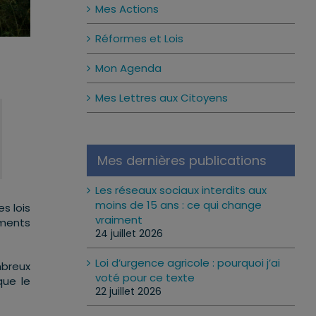
Mes Actions
Réformes et Lois
Mon Agenda
Mes Lettres aux Citoyens
Mes dernières publications
Les réseaux sociaux interdits aux
moins de 15 ans : ce qui change
s lois
vraiment
ements
24 juillet 2026
Loi d’urgence agricole : pourquoi j’ai
mbreux
voté pour ce texte
que le
22 juillet 2026