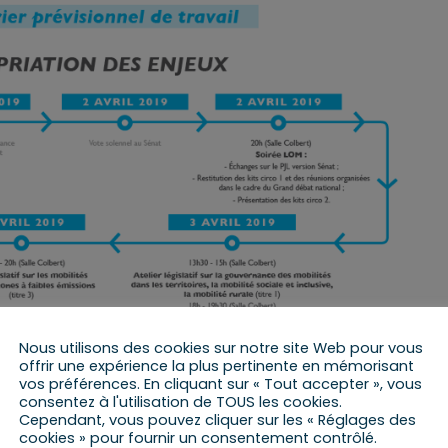
Nous utilisons des cookies sur notre site Web pour vous
offrir une expérience la plus pertinente en mémorisant
vos préférences. En cliquant sur « Tout accepter », vous
consentez à l'utilisation de TOUS les cookies.
Cependant, vous pouvez cliquer sur les « Réglages des
cookies » pour fournir un consentement contrôlé.