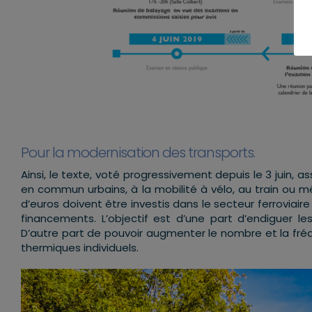
Pour la modernisation des transports.
Ainsi, le texte, voté progressivement depuis le 3 juin, a
en commun urbains, à la mobilité à vélo, au train ou mêm
d’euros doivent être investis dans le secteur ferrovia
financements. L’objectif est d’une part d’endiguer l
D’autre part de pouvoir augmenter le nombre et la fréqu
thermiques individuels.