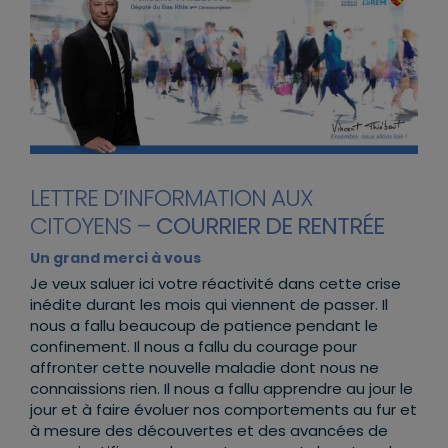
LETTRE D’INFORMATION AUX
CITOYENS –
COURRIER DE RENTRÉE
Un grand merci à vous
Je veux saluer ici votre réactivité dans cette crise
inédite durant les mois qui viennent de passer. Il
nous a fallu beaucoup de patience pendant le
confinement. Il nous a fallu du courage pour
affronter cette nouvelle maladie dont nous ne
connaissions rien. Il nous a fallu apprendre au jour le
jour et à faire évoluer nos comportements au fur et
à mesure des découvertes et des avancées de