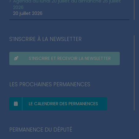
Agenda du lundi 20 juillet au dimanche 26 juillet
2026
20 juillet 2026
S’INSCRIRE À LA NEWSLETTER
S’INSCRIRE ET RECEVOIR LA NEWSLETTER
LES PROCHAINES PERMANENCES
LE CALENDRIER DES PERMANENCES
PERMANENCE DU DÉPUTÉ