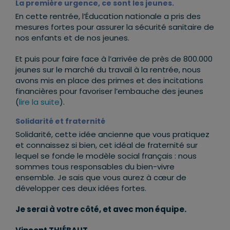
La première urgence, ce sont les jeunes.
En cette rentrée, l’Éducation nationale a pris des
mesures fortes pour assurer la sécurité sanitaire de
nos enfants et de nos jeunes.
Et puis pour faire face à l’arrivée de près de 800.000
jeunes sur le marché du travail à la rentrée, nous
avons mis en place des primes et des incitations
financières pour favoriser l’embauche des jeunes
(
lire la suite
).
Solidarité et fraternité
Solidarité, cette idée ancienne que vous pratiquez
et connaissez si bien, cet idéal de fraternité sur
lequel se fonde le modèle social français : nous
sommes tous responsables du bien-vivre
ensemble. Je sais que vous aurez à cœur de
développer ces deux idées fortes.
Je serai à votre côté, et avec mon équipe.