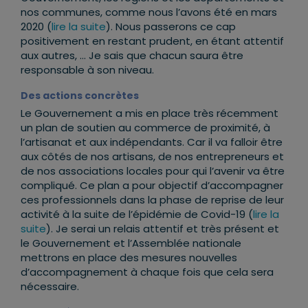
nos communes, comme nous l’avons été en mars
2020 (
lire la suite
). Nous passerons ce cap
positivement en restant prudent, en étant attentif
aux autres, … Je sais que chacun saura être
responsable à son niveau.
Des actions concrètes
Le Gouvernement a mis en place très récemment
un plan de soutien au commerce de proximité, à
l’artisanat et aux indépendants. Car il va falloir être
aux côtés de nos artisans, de nos entrepreneurs et
de nos associations locales pour qui l’avenir va être
compliqué. Ce plan a pour objectif d’accompagner
ces professionnels dans la phase de reprise de leur
activité à la suite de l’épidémie de Covid-19 (
lire la
suite
). Je serai un relais attentif et très présent et
le Gouvernement et l’Assemblée nationale
mettrons en place des mesures nouvelles
d’accompagnement à chaque fois que cela sera
nécessaire.