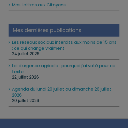
Mes Lettres aux Citoyens
Mes dernières publications
Les réseaux sociaux interdits aux moins de 15 ans
: ce qui change vraiment
24 juillet 2026
Loi d’urgence agricole : pourquoi j’ai voté pour ce
texte
22 juillet 2026
Agenda du lundi 20 juillet au dimanche 26 juillet
2026
20 juillet 2026