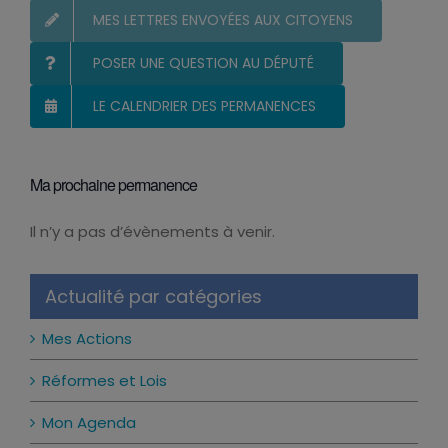
MES LETTRES ENVOYÉES AUX CITOYENS
POSER UNE QUESTION AU DÉPUTÉ
LE CALENDRIER DES PERMANENCES
Ma prochaine permanence
Il n’y a pas d’évènements à venir.
Notice
Actualité par catégories
Mes Actions
Réformes et Lois
Mon Agenda