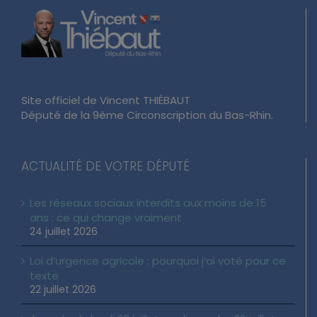
Site officiel de Vincent THIÉBAUT
Député de la 9ème Circonscription du Bas-Rhin.
ACTUALITÉ DE VOTRE DÉPUTÉ
Les réseaux sociaux interdits aux moins de 15
ans : ce qui change vraiment
24 juillet 2026
Loi d’urgence agricole : pourquoi j’ai voté pour ce
texte
22 juillet 2026