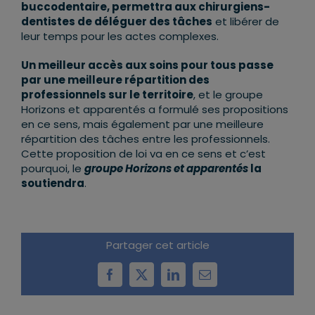
buccodentaire, permettra aux chirurgiens-
dentistes de déléguer des tâches
et libérer de
leur temps pour les actes complexes.
Un meilleur accès aux soins pour tous passe
par une meilleure répartition des
professionnels sur le territoire
, et le groupe
Horizons et apparentés a formulé ses propositions
en ce sens, mais également par une meilleure
répartition des tâches entre les professionnels.
Cette proposition de loi va en ce sens et c’est
pourquoi, le
groupe Horizons et apparentés
la
soutiendra
.
Partager cet article
Facebook
X
LinkedIn
Email