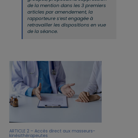
de la mention dans les 3 premiers
articles par amendement, la
rapporteure s’est engagée à
retravailler les dispositions en vue
de la séance.
ARTICLE 2 – Accès direct aux masseurs-
kinésithérapeutes