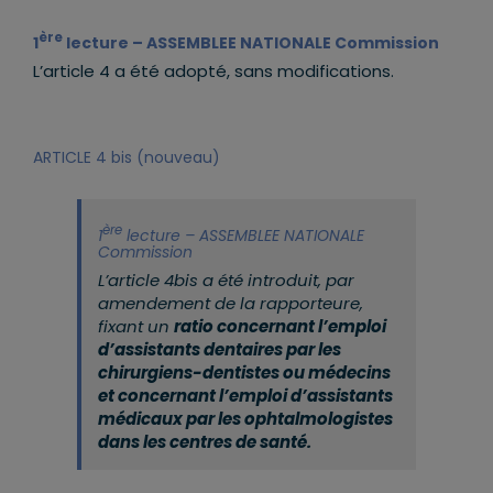
ère
1
lecture – ASSEMBLEE NATIONALE Commission
L’article 4 a été adopté, sans modifications.
ARTICLE 4 bis (nouveau)
ère
1
lecture – ASSEMBLEE NATIONALE
Commission
L’article 4bis a été introduit, par
amendement de la rapporteure,
fixant un
ratio concernant l’emploi
d’assistants dentaires par les
chirurgiens-dentistes ou médecins
et concernant l’emploi d’assistants
médicaux par les ophtalmologistes
dans les centres de santé.