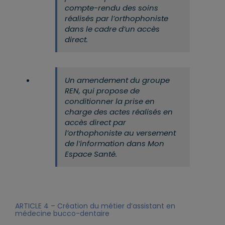
compte-rendu des soins
réalisés par l’orthophoniste
dans le cadre d’un accès
direct.
Un amendement du groupe
REN, qui propose de
conditionner la prise en
charge des actes réalisés en
accès direct par
l’orthophoniste au versement
de l’information dans Mon
Espace Santé.
ARTICLE 4 – Création du métier d’assistant en
médecine bucco-dentaire