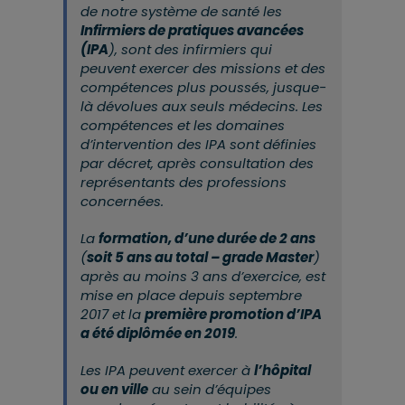
de notre système de santé les
Infirmiers de pratiques avancées
(IPA
), sont des infirmiers qui
peuvent exercer des missions et des
compétences plus poussés, jusque-
là dévolues aux seuls médecins. Les
compétences et les domaines
d’intervention des IPA sont définies
par décret, après consultation des
représentants des professions
concernées.
La
formation, d’une durée de 2 ans
(
soit 5 ans au total – grade Master
)
après au moins 3 ans d’exercice, est
mise en place depuis septembre
2017 et la
première promotion d’IPA
a été diplômée en 2019
.
Les IPA peuvent exercer à
l’hôpital
ou en ville
au sein d’équipes