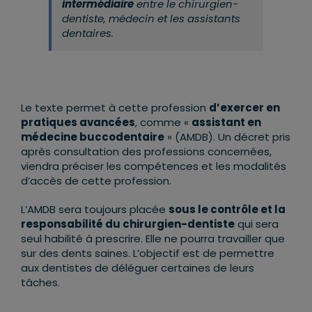
intermédiaire
entre le chirurgien-
dentiste, médecin et les assistants
dentaires.
Le texte permet à cette profession
d’exercer en
pratiques avancées
, comme «
assistant en
médecine buccodentaire
» (AMDB). Un décret pris
après consultation des professions concernées,
viendra préciser les compétences et les modalités
d’accès de cette profession.
L’AMDB sera toujours placée
sous le contrôle et la
responsabilité du chirurgien-dentiste
qui sera
seul habilité à prescrire. Elle ne pourra travailler que
sur des dents saines. L’objectif est de permettre
aux dentistes de déléguer certaines de leurs
tâches.