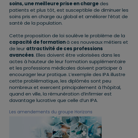
soins, une meilleure prise en charge
des
patients et plus tôt, est susceptible de diminuer les
soins pris en charge au global et améliorer l’état de
santé de la population.
Cette proposition de loi soulève le problème de la
capacité de formation
à ces nouveaux métiers et
de leur
attractivité de ces professions
avancées
. Elles doivent être valorisées dans les
actes à hauteur de leur formation supplémentaire
et les professions médicales doivent participer à
encourager leur pratique. L’exemple des IPA illustre
cette problématique, les diplômés sont peu
nombreux et exercent principalement à l’hôpital,
quand en ville, la rémunération d’infirmier est
davantage lucrative que celle d’un IPA.
Les amendements du groupe Horizons