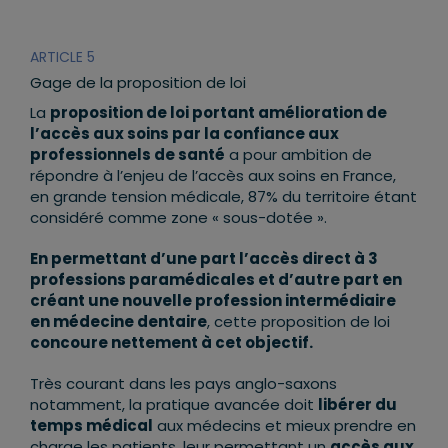
ARTICLE 5
Gage de la proposition de loi
La
proposition de loi portant amélioration de
l’accès aux soins par la confiance aux
professionnels de santé
a pour ambition de
répondre à l’enjeu de l’accès aux soins en France,
en grande tension médicale, 87% du territoire étant
considéré comme zone « sous-dotée ».
En permettant d’une part l’accès direct à 3
professions paramédicales et d’autre part en
créant une nouvelle profession intermédiaire
en médecine dentaire
, cette proposition de loi
concoure nettement à cet objectif.
Très courant dans les pays anglo-saxons
notamment, la pratique avancée doit
libérer du
temps médical
aux médecins et mieux prendre en
charge les patients, leur permettant un
accès aux