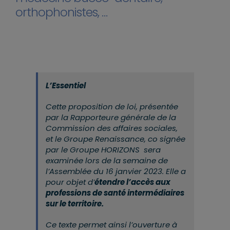
orthophonistes, …
L’Essentiel
Cette proposition de loi, présentée
par la Rapporteure générale de la
Commission des affaires sociales,
et le Groupe Renaissance, co signée
par le Groupe HORIZONS sera
examinée lors de la semaine de
l’Assemblée du 16 janvier 2023. Elle a
pour objet d’
étendre l’accès aux
professions de santé intermédiaires
sur le territoire.
Ce texte permet ainsi l’ouverture à