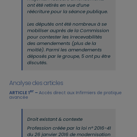
ont été retirés en vue d’une
réécriture pour la séance publique.
Les députés ont été nombreux à se
mobiliser auprès de la Commission
pour contester les irrecevabilités
des amendements (plus de la
moitié). Parmi les amendements
déposés par le groupe, 5 ont pu être
discutés.
Analyse des articles
er
ARTICLE 1
–
Accès direct aux Infirmiers de pratique
avancée
Droit existant & contexte
Profession créée par la loi n° 2016-41
du 26 janvier 2016 de modernisation