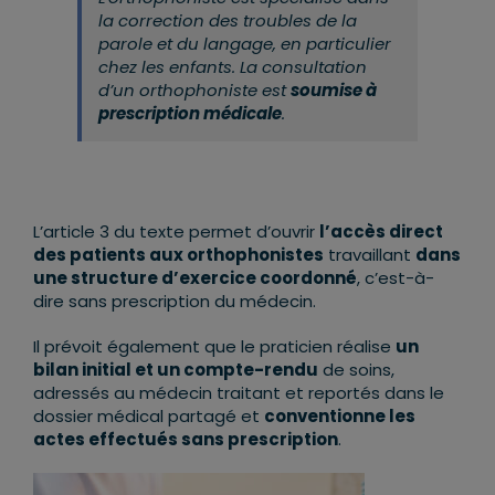
la correction des troubles de la
parole et du langage, en particulier
chez les enfants. La consultation
d’un orthophoniste est
soumise à
prescription médicale
.
L’article 3 du texte permet d’ouvrir
l’accès direct
des patients aux orthophonistes
travaillant
dans
une structure d’exercice coordonné
, c’est-à-
dire sans prescription du médecin.
Il prévoit également que le praticien réalise
un
bilan initial et un compte-rendu
de soins,
adressés au médecin traitant et reportés dans le
dossier médical partagé et
conventionne les
actes effectués sans prescription
.