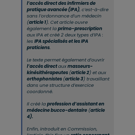
l’accès direct des infirmiers de
pratique avancée (IPA)
, c’est-à-dire
sans l’ordonnance d’un médecin
(
article 1
). Cet article ouvre
également la
primo-prescription
aux IPA et créé 2 deux types d’IPA :
les
IPA spécialisés et les IPA
praticiens
.
Le texte permet également d’ouvrir
l’accès direct
aux
masseurs-
kinésithérapeutes
(
article 2
) et aux
orthophonistes
(
article 3
) travaillant
dans une structure d’exercice
coordonné.
Il créé la
profession d’assistant en
médecine bucco-dentaire
(
article
4).
Enfin, introduit en Commission,