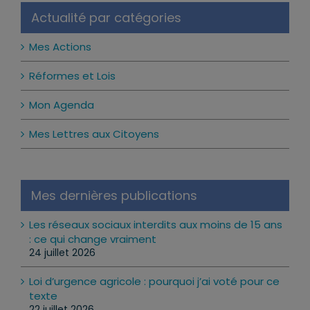
Actualité par catégories
Mes Actions
Réformes et Lois
Mon Agenda
Mes Lettres aux Citoyens
Mes dernières publications
Les réseaux sociaux interdits aux moins de 15 ans
: ce qui change vraiment
24 juillet 2026
Loi d’urgence agricole : pourquoi j’ai voté pour ce
texte
22 juillet 2026