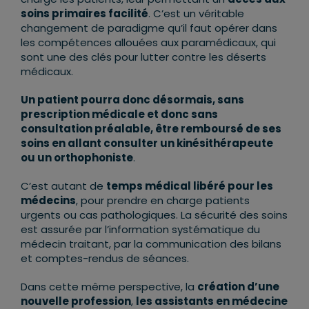
soins primaires facilité
. C’est un véritable
changement de paradigme qu’il faut opérer dans
les compétences allouées aux paramédicaux, qui
sont une des clés pour lutter contre les déserts
médicaux.
Un patient pourra donc désormais, sans
prescription médicale et donc sans
consultation préalable, être remboursé de ses
soins en allant consulter un kinésithérapeute
ou un orthophoniste
.
C’est autant de
temps médical libéré pour les
médecins
, pour prendre en charge patients
urgents ou cas pathologiques. La sécurité des soins
est assurée par l’information systématique du
médecin traitant, par la communication des bilans
et comptes-rendus de séances.
Dans cette même perspective, la
création d’une
nouvelle profession
,
les assistants en médecine