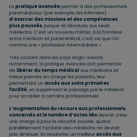
La
pratique avancée
permet à des professionnels
paramédicaux (par exemple, les infirmiers)
d’exercer des missions et des compétences
plus poussés
, jusque-là dévolues aux seuls
médecins. C’est un nouveau métier, à la frontière
entre médecin et paramédical, c’est ce que l’on
nomme une « profession intermédiaire ».
Très courant dans les pays anglo-saxons
notamment, la pratique avancée doit permettre
de
libérer du temps médical
aux médecins et
mieux prendre en charge les patients, leur
permettant un
accès aux soins primaires
facilité
, en supprimant le passage par le médecin
pour accéder à certains professionnels.
L’augmentation du recours aux professionnels
concernés et le nombre d’actes liés
devrait créer
une charge à pour la sécurité sociale, quand
parallèlement l’activité des médecins ne devrait
pas diminuer. En revanche, un meilleur
accès aux