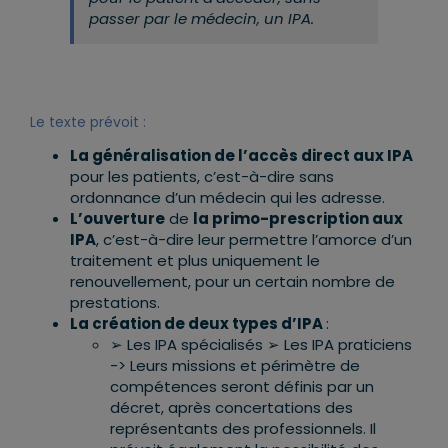
passer par le médecin, un IPA.
Le texte prévoit :
La généralisation de l’accès direct aux IPA
pour les patients, c’est-à-dire sans
ordonnance d’un médecin qui les adresse.
L’ouverture
de
la primo-prescription aux
IPA
, c’est-à-dire leur permettre l’amorce d’un
traitement et plus uniquement le
renouvellement, pour un certain nombre de
prestations.
La création de deux types d’IPA
:
➢ Les IPA spécialisés ➢ Les IPA praticiens
-> Leurs missions et périmètre de
compétences seront définis par un
décret, après concertations des
représentants des professionnels. Il