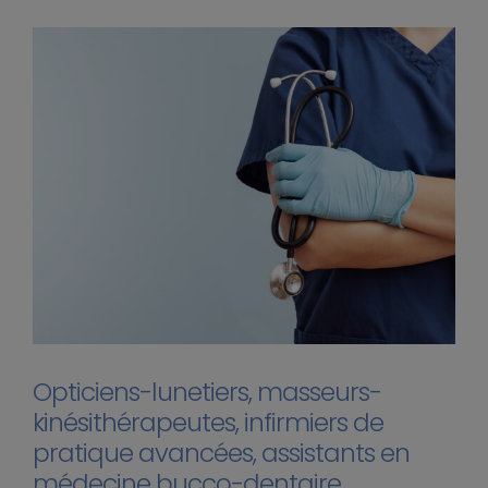
Opticiens-lunetiers, masseurs-
kinésithérapeutes, infirmiers de
pratique avancées, assistants en
médecine bucco-dentaire,