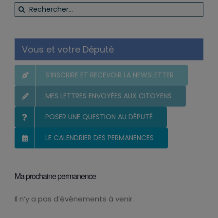
Vous et votre Député
S’INSCRIRE ET RECEVOIR LA NEWSLETTER
MES LETTRES ENVOYÉES AUX CITOYENS
POSER UNE QUESTION AU DÉPUTÉ
LE CALENDRIER DES PERMANENCES
Ma prochaine permanence
Il n’y a pas d’évènements à venir.
Notice