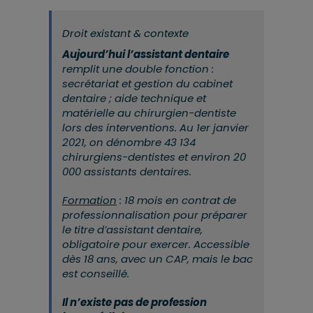
Droit existant & contexte
Aujourd’hui l’assistant dentaire
remplit une double fonction :
secrétariat et gestion du cabinet
dentaire ; aide technique et
matérielle au chirurgien-dentiste
lors des interventions. Au 1er janvier
2021, on dénombre 43 134
chirurgiens-dentistes et environ 20
000 assistants dentaires.
Formation
: 18 mois en contrat de
professionnalisation pour préparer
le titre d’assistant dentaire,
obligatoire pour exercer. Accessible
dès 18 ans, avec un CAP, mais le bac
est conseillé.
Il n’existe pas de profession