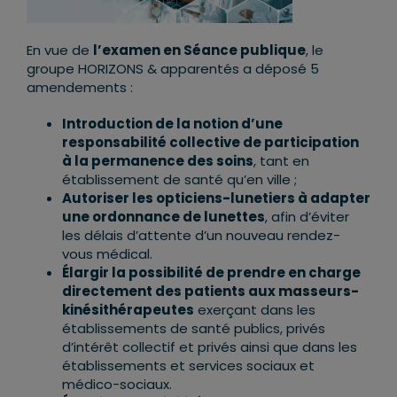
En vue de
l’examen en Séance publique
, le
groupe HORIZONS & apparentés a déposé 5
amendements :
Introduction de la notion d’une
responsabilité collective de participation
à la permanence des soins
, tant en
établissement de santé qu’en ville ;
Autoriser les opticiens-lunetiers à adapter
une ordonnance de lunettes
, afin d’éviter
les délais d’attente d’un nouveau rendez-
vous médical.
Élargir la possibilité de prendre en charge
directement des patients aux masseurs-
kinésithérapeutes
exerçant dans les
établissements de santé publics, privés
d’intérêt collectif et privés ainsi que dans les
établissements et services sociaux et
médico-sociaux.