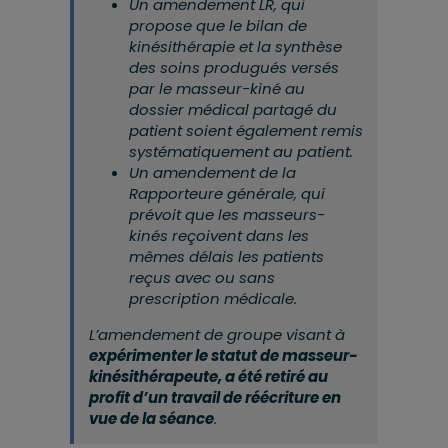
Un amendement LR, qui
propose que le bilan de
kinésithérapie et la synthèse
des soins produgués versés
par le masseur-kiné au
dossier médical partagé du
patient soient également remis
systématiquement au patient.
Un amendement de la
Rapporteure générale, qui
prévoit que les masseurs-
kinés reçoivent dans les
mêmes délais les patients
reçus avec ou sans
prescription médicale.
L’amendement de groupe visant à
expérimenter le statut de masseur-
kinésithérapeute, a été retiré au
profit d’un travail de réécriture en
vue de la séance
.