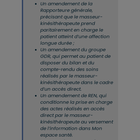
Un amendement de la
Rapporteure générale,
précisant que le masseur-
kinésithérapeute prend
paritairement en charge le
patient atteint d’une affection
longue durée ;
Un amendement du groupe
GDR, qui permet au patient de
disposer du bilan et du
compte-rendu des soins
réalisés par le masseur-
kinésithérapeute dans le cadre
d’un accès direct.
Un amendement de REN, qui
conditionne la prise en charge
des actes réalisés en accès
direct par le masseur-
kinésithérapeute au versement
de l’information dans Mon
espace santé.