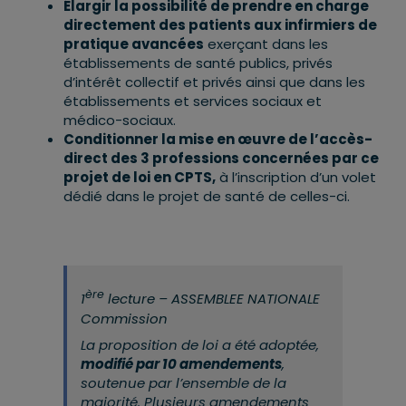
Élargir la possibilité de prendre en charge
directement des patients aux infirmiers de
pratique avancées
exerçant dans les
établissements de santé publics, privés
d’intérêt collectif et privés ainsi que dans les
établissements et services sociaux et
médico-sociaux.
Conditionner la mise en œuvre de l’accès-
direct des 3 professions concernées par ce
projet de loi en CPTS,
à l’inscription d’un volet
dédié dans le projet de santé de celles-ci.
ère
1
lecture – ASSEMBLEE NATIONALE
Commission
La proposition de loi a été adoptée,
modifié par 10 amendements
,
soutenue par l’ensemble de la
majorité. Plusieurs amendements