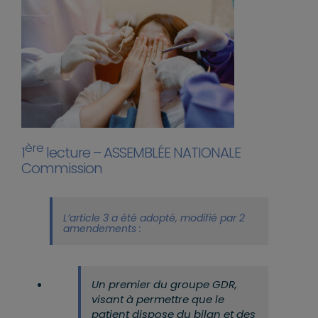
ère
1
lecture – ASSEMBLÉE NATIONALE
Commission
L’article 3 a été adopté, modifié par 2
amendements :
Un premier du groupe GDR,
visant à permettre que le
patient dispose du bilan et des